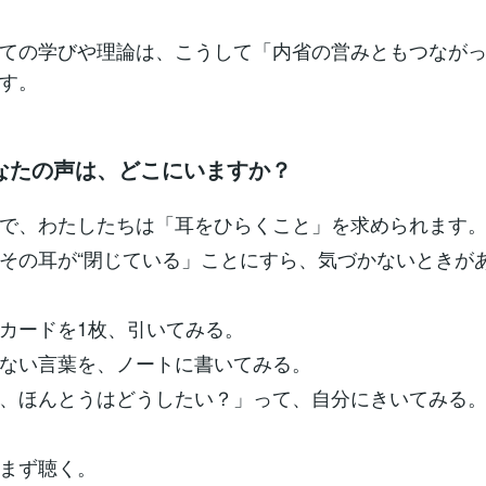
ての学びや理論は、こうして「内省の営みともつなが
す。
なたの声は、どこにいますか？
で、わたしたちは「耳をひらくこと」を求められます
その耳が“閉じている」ことにすら、気づかないときが
カードを1枚、引いてみる。
ない言葉を、ノートに書いてみる。
、ほんとうはどうしたい？」って、自分にきいてみる
まず聴く。