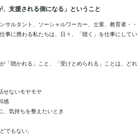
が、支援される側になる」ということ
ンサルタント、ソーシャルワーカー、士業、教育者・
仕事に携わる私たちは、日々、「聴く」を仕事にして
が「聴かれる」こと、「受けとめられる」ことは、ど
も話せないモヤモヤ
和感
前に、気持ちを整えたいとき
どでもない。