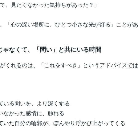
て、見たくなかった気持ちがあった？」
、「心の深い場所に、ひとつ小さな光が灯る」ことが
じゃなくて、「問い」と共にいる時間
がくれるのは、「これをすべき」というアドバイスで
えている問いを、より深くする
ていなかった感情に、触れる
していた自分の輪郭が、ぼんやり浮かび上がってくる