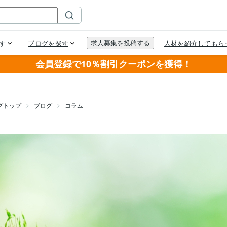
会員登録で10％割引クーポンを獲得！
グトップ
ブログ
コラム