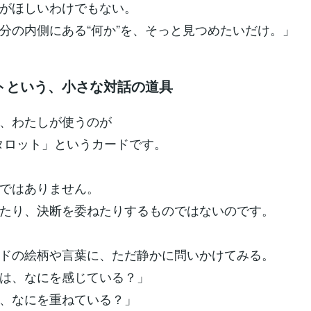
がほしいわけでもない。
分の内側にある“何か”を、そっと見つめたいだけ。」
トという、小さな対話の道具
、わたしが使うのが
禅タロット」というカードです。
ではありません。
たり、決断を委ねたりするものではないのです。
ドの絵柄や言葉に、ただ静かに問いかけてみる。
は、なにを感じている？」
、なにを重ねている？」