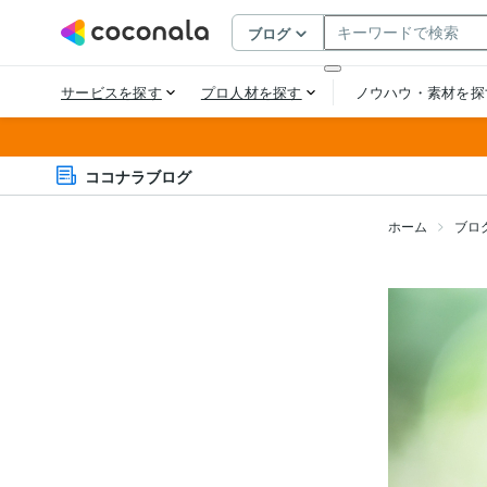
ココナラブログ
ホーム
ブロ