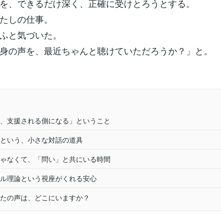
を、できるだけ深く、正確に受けとろうとする。
たしの仕事。
ふと気づいた。
身の声を、最近ちゃんと聴けていただろうか？」と。
、支援される側になる」ということ
という、小さな対話の道具
ゃなくて、「問い」と共にいる時間
ル理論という視座がくれる安心
たの声は、どこにいますか？