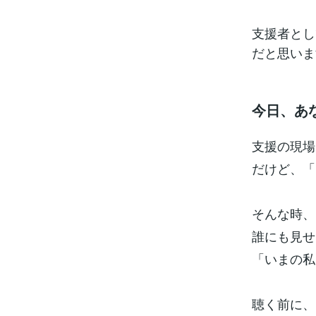
支援者とし
だと思いま
今日、あ
支援の現場
だけど、「
そんな時、
誰にも見せ
「いまの私
聴く前に、