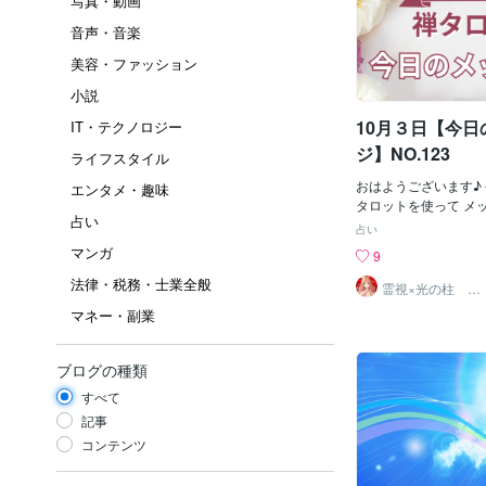
写真・動画
音声・音楽
美容・ファッション
小説
10月３日【今日
IT・テクノロジー
ジ】NO.123
ライフスタイル
おはようございます♪ 
エンタメ・趣味
タロットを使って メ
占い
ます😍❣今日の１枚
占い
ようございます😊新
マンガ
9
すが、 今に満足し現
法律・税務・士業全般
か？ 現状維持は安心感があるかもしれま
霊視×光の柱 カ
ルマ先生
せん。 でも、それが
マネー・副業
なチャンスを遮ってい
持の瞬間は、 新たな
ンでもあるんです✨人
ブログの種類
迎えたとしても、次の
すべて
待ち構えています。 
挑戦しないのでしょう
記事
は自然です。 でも、
コンテンツ
です。 ハングリー精
と進むエネルギーを育