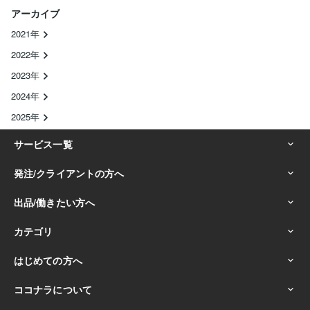
アーカイブ
2021年
2022年
2023年
2024年
2025年