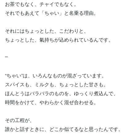
お茶でもなく、チャイでもなく。
それでもあえて「ちゃい」と名乗る理由。
それにはちょっとした、こだわりと、
ちょっとした、氣持ちが込められているんです。
⎻
“ちゃい”は、いろんなものが混ざっています。
スパイスも、ミルクも、ちょっとした甘さも。
ほんとうはバラバラのものを、ゆっくり煮込んで、
時間をかけて、やわらかく混ぜ合わせる。
その工程が、
誰かと話すときに、どこか似てるなと思ったんです。