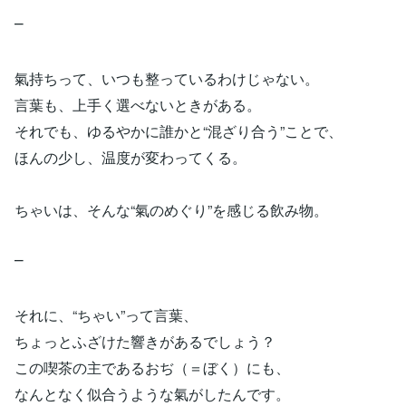
⎻
氣持ちって、いつも整っているわけじゃない。
言葉も、上手く選べないときがある。
それでも、ゆるやかに誰かと“混ざり合う”ことで、
ほんの少し、温度が変わってくる。
ちゃいは、そんな“氣のめぐり”を感じる飲み物。
⎻
それに、“ちゃい”って言葉、
ちょっとふざけた響きがあるでしょう？
この喫茶の主であるおぢ（＝ぼく）にも、
なんとなく似合うような氣がしたんです。