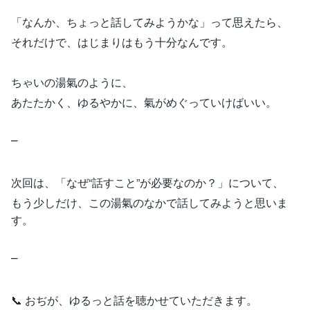
「なんか、ちょっと話してみようかな」って思えたら、
それだけで、はじまりはもう十分なんです。
ちゃいの湯氣のように、
あたたかく、ゆるやかに、氣がめぐっていけばいい。
⎻
次回は、「なぜ“話すこと”が必要なのか？」について、
もう少しだけ、この湯氣のなかで話してみようと思いま
す。
⎻
📞 おぢが、ゆるっと話を聴かせていただきます。