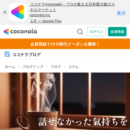
会員登録で10％割引クーポンを獲得！
ココナラブログ
ホーム
ブログトップ
ブログ
コラム