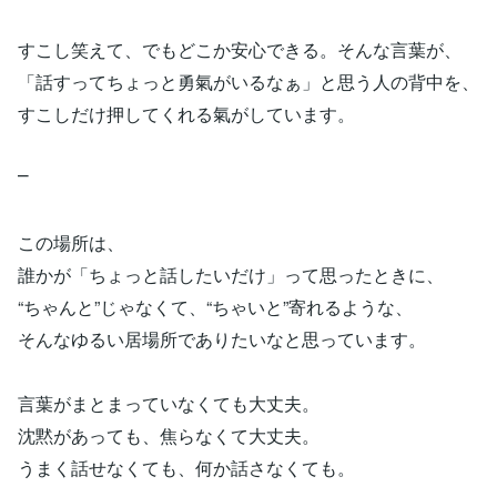
すこし笑えて、でもどこか安心できる。そんな言葉が、
「話すってちょっと勇氣がいるなぁ」と思う人の背中を、
すこしだけ押してくれる氣がしています。
⎻
この場所は、
誰かが「ちょっと話したいだけ」って思ったときに、
“ちゃんと”じゃなくて、“ちゃいと”寄れるような、
そんなゆるい居場所でありたいなと思っています。
言葉がまとまっていなくても大丈夫。
沈黙があっても、焦らなくて大丈夫。
うまく話せなくても、何か話さなくても。