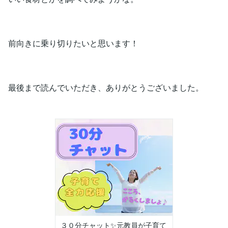
前向きに乗り切りたいと思います！
最後まで読んでいただき、ありがとうございました。
３０分チャット✨元教員が子育て