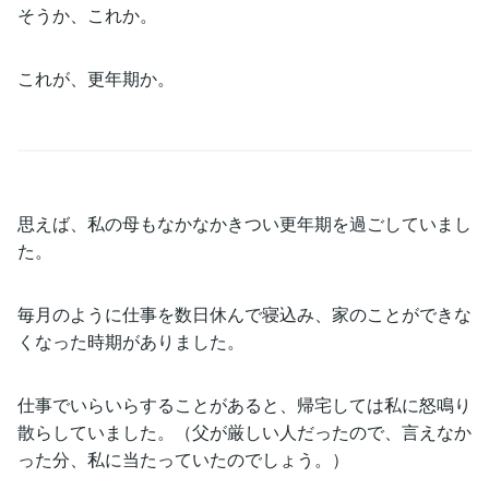
そうか、これか。
これが、更年期か。
思えば、私の母もなかなかきつい更年期を過ごしていまし
た。
毎月のように仕事を数日休んで寝込み、家のことができな
くなった時期がありました。
仕事でいらいらすることがあると、帰宅しては私に怒鳴り
散らしていました。（父が厳しい人だったので、言えなか
った分、私に当たっていたのでしょう。）