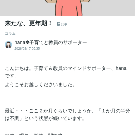
来たな、更年期！
記事
コラム
hana✽子育てと教員のサポーター
2026/03/17 05:35
こんにちは。子育て＆教員のマインドサポーター、hana
です。
ようこそお越しくださいました。
最近・・・ここ２か月ぐらいでしょうか、「１か月の半分
は不調」という状態が続いています。