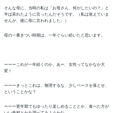
そんな母に、当時の私は「お母さん、何がしたいの？」と
半ば呆れたように言ったんだそうです。（私は覚えていま
せんが、後に母に言われました。）
母の一番きつい時期は、一年ぐらい続いたと思います。
ーーーこれが一年続くのか、あー、女性ってなかなか大
変！
ーーーきっとこれは、無理するな、少しペースを落とせ、
ということかな？
ーーー更年期でもゆったり楽しめることとか、食べた方が
いい食材とかを調べてみようかな。