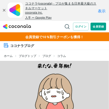
会員登録で10％割引クーポンを獲得！
ココナラブログ
ホーム
ブログトップ
ブログ
コラム