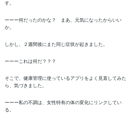
す。
ーーー何だったのかな？ まあ、元気になったからいい
か。
しかし、２週間後にまた同じ症状が起きました。
ーーーこれは何だ？？？
そこで、健康管理に使っているアプリをよく見直してみた
ら、気づきました。
ーーー私の不調は、女性特有の体の変化にリンクしてい
る。