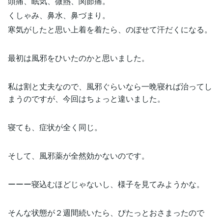
頭痛、眠気、微熱、関節痛。
くしゃみ、鼻水、鼻づまり。
寒気がしたと思い上着を着たら、のぼせて汗だくになる。
最初は風邪をひいたのかと思いました。
私は割と丈夫なので、風邪ぐらいなら一晩寝れば治ってし
まうのですが、今回はちょっと違いました。
寝ても、症状が全く同じ。
そして、風邪薬が全然効かないのです。
ーーー寝込むほどじゃないし、様子を見てみようかな。
そんな状態が２週間続いたら、ぴたっとおさまったので