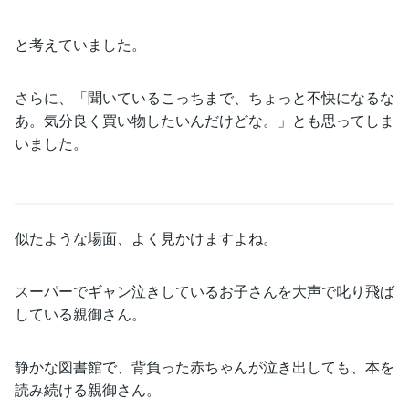
と考えていました。
さらに、「聞いているこっちまで、ちょっと不快になるな
あ。気分良く買い物したいんだけどな。」とも思ってしま
いました。
似たような場面、よく見かけますよね。
スーパーでギャン泣きしているお子さんを大声で叱り飛ば
している親御さん。
静かな図書館で、背負った赤ちゃんが泣き出しても、本を
読み続ける親御さん。