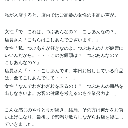
私が入店すると、店内ではご高齢の女性の甲高い声が。
女性「で、これは、つぶあんなの？ こしあんなの？」
店員さん「こちらはこしあんでございます。」
女性「私、つぶあんが好きなのよ。つぶあんの方が健康に
いいんだから。・・・このお饅頭は？ つぶあんなの？
こしあんなの？」
店員さん「・・・こしあんです。本日お出ししている商品
は、全てこしあんでして・・・。」
女性「なんでわざわざ粒を取るの！？ つぶあんの商品を
出しなさいよ。お客の健康を考えるのも企業努力よ！」
こんな感じのやりとりが続き、結局、その方は何かをお買
い上げになり、最後まで怒鳴り散らしながらお店を後にし
ていきました。