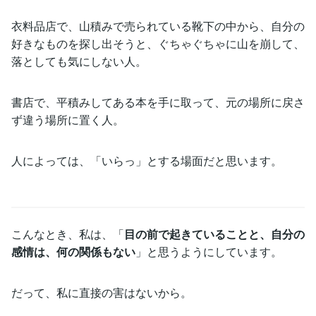
衣料品店で、山積みで売られている靴下の中から、自分の
好きなものを探し出そうと、ぐちゃぐちゃに山を崩して、
落としても気にしない人。
書店で、平積みしてある本を手に取って、元の場所に戻さ
ず違う場所に置く人。
人によっては、「いらっ」とする場面だと思います。
こんなとき、私は、「
目の前で起きていることと、自分の
感情は、何の関係もない
」と思うようにしています。
だって、私に直接の害はないから。