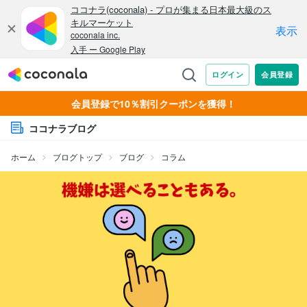
会員登録で10％割引クーポンを獲得！
ココナラブログ
ホーム
ブログトップ
ブログ
コラム