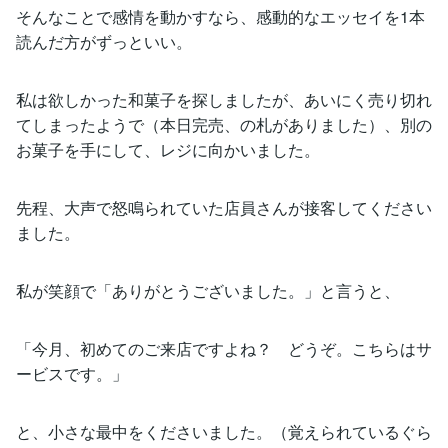
そんなことで感情を動かすなら、感動的なエッセイを1本
読んだ方がずっといい。
私は欲しかった和菓子を探しましたが、あいにく売り切れ
てしまったようで（本日完売、の札がありました）、別の
お菓子を手にして、レジに向かいました。
先程、大声で怒鳴られていた店員さんが接客してください
ました。
私が笑顔で「ありがとうございました。」と言うと、
「今月、初めてのご来店ですよね？ どうぞ。こちらはサ
ービスです。」
と、小さな最中をくださいました。（覚えられているぐら