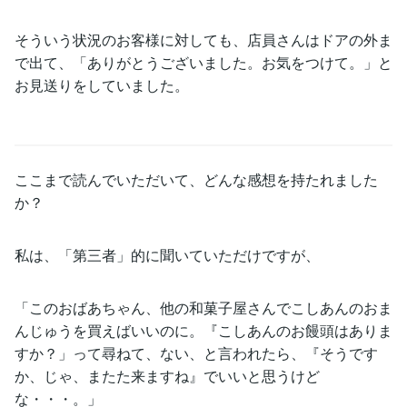
そういう状況のお客様に対しても、店員さんはドアの外ま
で出て、「ありがとうございました。お気をつけて。」と
お見送りをしていました。
ここまで読んでいただいて、どんな感想を持たれました
か？
私は、「第三者」的に聞いていただけですが、
「このおばあちゃん、他の和菓子屋さんでこしあんのおま
んじゅうを買えばいいのに。『こしあんのお饅頭はありま
すか？」って尋ねて、ない、と言われたら、『そうです
か、じゃ、またた来ますね』でいいと思うけど
な・・・。」