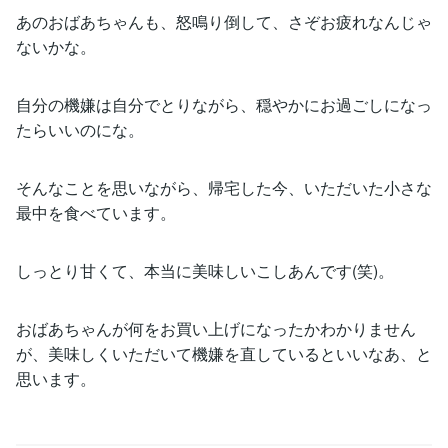
あのおばあちゃんも、怒鳴り倒して、さぞお疲れなんじゃ
ないかな。
自分の機嫌は自分でとりながら、穏やかにお過ごしになっ
たらいいのにな。
そんなことを思いながら、帰宅した今、いただいた小さな
最中を食べています。
しっとり甘くて、本当に美味しいこしあんです(笑)。
おばあちゃんが何をお買い上げになったかわかりません
が、美味しくいただいて機嫌を直しているといいなあ、と
思います。