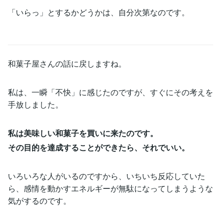
「いらっ」とするかどうかは、自分次第なのです。
和菓子屋さんの話に戻しますね。
私は、一瞬「不快」に感じたのですが、すぐにその考えを
手放しました。
私は美味しい和菓子を買いに来たのです。
その目的を達成することができたら、それでいい。
いろいろな人がいるのですから、いちいち反応していた
ら、感情を動かすエネルギーが無駄になってしまうような
気がするのです。