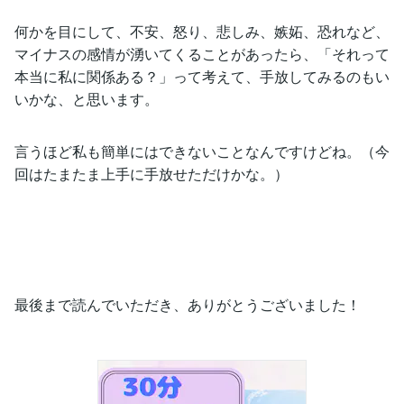
何かを目にして、不安、怒り、悲しみ、嫉妬、恐れなど、
マイナスの感情が湧いてくることがあったら、「それって
本当に私に関係ある？」って考えて、手放してみるのもい
いかな、と思います。
言うほど私も簡単にはできないことなんですけどね。（今
回はたまたま上手に手放せただけかな。）
最後まで読んでいただき、ありがとうございました！