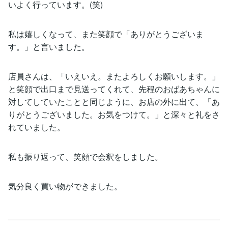
いよく行っています。(笑)
私は嬉しくなって、また笑顔で「ありがとうございま
す。」と言いました。
店員さんは、「いえいえ。またよろしくお願いします。」
と笑顔で出口まで見送ってくれて、先程のおばあちゃんに
対してしていたことと同じように、お店の外に出て、「あ
りがとうございました。お気をつけて。」と深々と礼をさ
れていました。
私も振り返って、笑顔で会釈をしました。
気分良く買い物ができました。