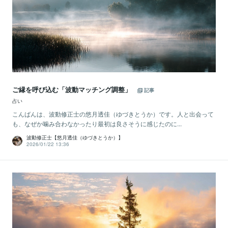
ご縁を呼び込む「波動マッチング調整」
記事
占い
こんばんは、波動修正士の悠月透佳（ゆづきとうか）です。人と出会って
も、なぜか噛み合わなかったり最初は良さそうに感じたのに...
波動修正士【悠月透佳（ゆづきとうか）】
2026/01/22 13:36