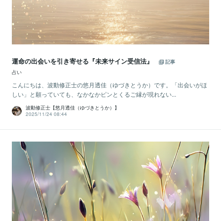
運命の出会いを引き寄せる『未来サイン受信法』
記事
占い
こんにちは、波動修正士の悠月透佳（ゆづきとうか）です。「出会いがほ
しい」と願っていても、なかなかピンとくるご縁が現れない...
波動修正士【悠月透佳（ゆづきとうか）】
2025/11/24 08:44