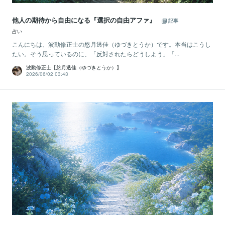
他人の期待から自由になる『選択の自由アファ』
記事
占い
こんにちは、波動修正士の悠月透佳（ゆづきとうか）です。本当はこうし
たい。そう思っているのに、「反対されたらどうしよう」「...
波動修正士【悠月透佳（ゆづきとうか）】
2026/06/02 03:43