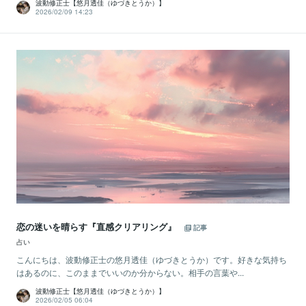
波動修正士【悠月透佳（ゆづきとうか）】
2026/02/09 14:23
恋の迷いを晴らす『直感クリアリング』
記事
占い
こんにちは、波動修正士の悠月透佳（ゆづきとうか）です。好きな気持ち
はあるのに、このままでいいのか分からない。相手の言葉や...
波動修正士【悠月透佳（ゆづきとうか）】
2026/02/05 06:04