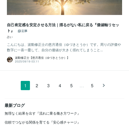
自己肯定感を安定させる方法｜揺るがない私に戻る『価値軸リセッ
ト』
記事
占い
こんにちは、波動修正士の悠月透佳（ゆづきとうか）です。周りの評価や
数字に一喜一憂して、自分の価値が大きく揺れてしまうこと...
波動修正士【悠月透佳（ゆづきとうか）】
2025/09/19 03:11
…
1
2
3
4
5
5
最新ブログ
無理なく結果を出す『流れに乗る働き方ワーク』
信頼でつながる関係を育てる『安心感チャージ』