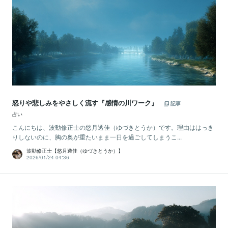
怒りや悲しみをやさしく流す『感情の川ワーク』
記事
占い
こんにちは、波動修正士の悠月透佳（ゆづきとうか）です。理由ははっき
りしないのに、胸の奥が重たいまま一日を過ごしてしまうこ...
波動修正士【悠月透佳（ゆづきとうか）】
2026/01/24 04:36