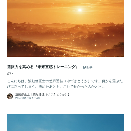
選択力を高める『未来直感トレーニング』
記事
占い
こんにちは、波動修正士の悠月透佳（ゆづきとうか）です。何かを選ぶた
びに迷ってしまう。決めたあとも、これで良かったのかと不...
波動修正士【悠月透佳（ゆづきとうか）】
2026/01/26 13:48