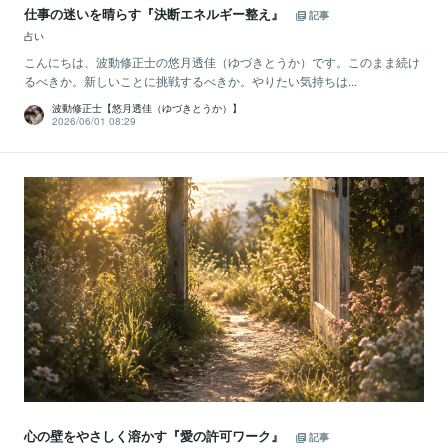
仕事の迷いを晴らす『決断エネルギー整え』
記事
占い
こんにちは、波動修正士の悠月透佳（ゆづきとうか）です。このまま続け
るべきか。新しいことに挑戦するべきか。やりたい気持ちは...
波動修正士【悠月透佳（ゆづきとうか）】
2026/06/01 08:29
心の壁をやさしく溶かす『愛の許可ワーク』
記事