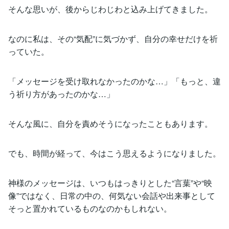
そんな思いが、後からじわじわと込み上げてきました。
なのに私は、その“気配”に気づかず、自分の幸せだけを祈
っていた。
「メッセージを受け取れなかったのかな…」「もっと、違
う祈り方があったのかな…」
そんな風に、自分を責めそうになったこともあります。
でも、時間が経って、今はこう思えるようになりました。
神様のメッセージは、いつもはっきりとした“言葉”や“映
像”ではなく、日常の中の、何気ない会話や出来事として
そっと置かれているものなのかもしれない。