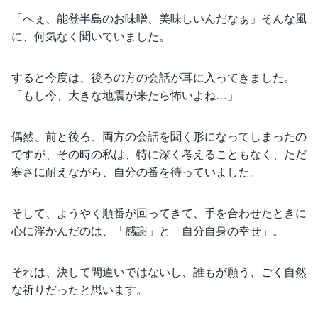
「へぇ、能登半島のお味噌、美味しいんだなぁ」そんな風
に、何気なく聞いていました。
すると今度は、後ろの方の会話が耳に入ってきました。
「もし今、大きな地震が来たら怖いよね…」
偶然、前と後ろ、両方の会話を聞く形になってしまったの
ですが、その時の私は、特に深く考えることもなく、ただ
寒さに耐えながら、自分の番を待っていました。
そして、ようやく順番が回ってきて、手を合わせたときに
心に浮かんだのは、「感謝」と「自分自身の幸せ」。
それは、決して間違いではないし、誰もが願う、ごく自然
な祈りだったと思います。