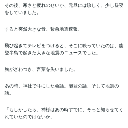
その後、寒さと疲れのせいか、元旦には珍しく、少し昼寝
をしていました。
すると突然大きな音。緊急地震速報。
飛び起きてテレビをつけると、そこに映っていたのは、能
登半島で起きた大きな地震のニュースでした。
胸がざわつき、言葉を失いました。
あの時、神社で耳にした会話。能登の話、そして地震の
話。
「もしかしたら、神様はあの時すでに、そっと知らせてく
れていたのではないか」