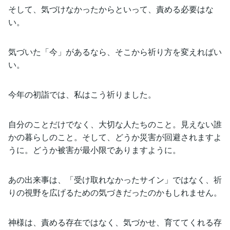
そして、気づけなかったからといって、責める必要はな
い。
気づいた「今」があるなら、そこから祈り方を変えればい
い。
今年の初詣では、私はこう祈りました。
自分のことだけでなく、大切な人たちのこと。見えない誰
かの暮らしのこと。そして、どうか災害が回避されますよ
うに。どうか被害が最小限でありますように。
あの出来事は、「受け取れなかったサイン」ではなく、祈
りの視野を広げるための気づきだったのかもしれません。
神様は、責める存在ではなく、気づかせ、育ててくれる存