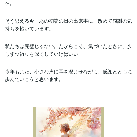
在。
そう思える今、あの初詣の日の出来事に、改めて感謝の気
持ちを抱いています。
私たちは完璧じゃない。だからこそ、気づいたときに、少
しずつ祈りを深くしていけばいい。
今年もまた、小さな声に耳を澄ませながら、感謝とともに
歩んでいこうと思います。