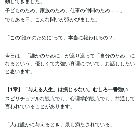
動してきました。
子どものため、家族のため、仕事の仲間のため……。
でもある日、こんな問いが浮かびました。
「この“誰かのために”って、本当に報われるの？」
今日は、「誰かのために」が巡り巡って「自分のため」に
なるという、優しくて力強い真理について、お話ししたい
と思います。
【
1章】「与える人生」は損じゃない。むしろ一番強い
スピリチュアルな観点でも、心理学的観点でも、共通して
言われていることがあります。
「人は誰かに与えるとき、最も満たされている」