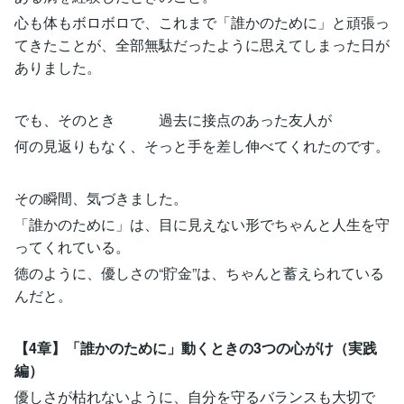
心も体もボロボロで、これまで「誰かのために」と頑張っ
てきたことが、全部無駄だったように思えてしまった日が
ありました。
でも、そのとき 過去に接点のあった友人が
何の見返りもなく、そっと手を差し伸べてくれたのです。
その瞬間、気づきました。
「誰かのために」は、目に見えない形でちゃんと人生を守
ってくれている。
徳のように、優しさの“貯金”は、ちゃんと蓄えられている
んだと。
【4章】「誰かのために」動くときの3つの心がけ（実践
編）
優しさが枯れないように、自分を守るバランスも大切で