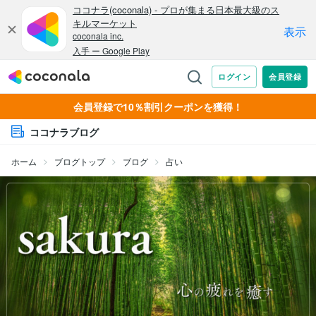
会員登録で10％割引クーポンを獲得！
ココナラブログ
ホーム
ブログトップ
ブログ
占い