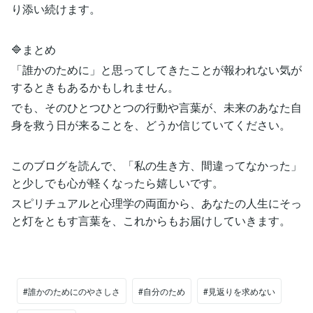
り添い続けます。
🔷まとめ
「誰かのために」と思ってしてきたことが報われない気が
するときもあるかもしれません。
でも、そのひとつひとつの行動や言葉が、未来のあなた自
身を救う日が来ることを、どうか信じていてください。
このブログを読んで、「私の生き方、間違ってなかった」
と少しでも心が軽くなったら嬉しいです。
スピリチュアルと心理学の両面から、あなたの人生にそっ
と灯をともす言葉を、これからもお届けしていきます。
#誰かのためにのやさしさ
#自分のため
#見返りを求めない