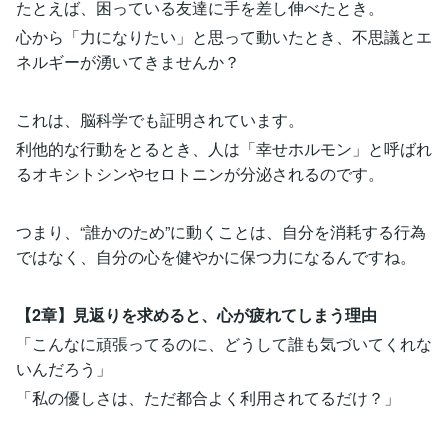
たとえば、困っている友達に手を差し伸べたとき。
心から「力になりたい」と思って動いたとき、不思議とエ
ネルギーが湧いてきませんか？
これは、脳科学でも証明されています。
利他的な行動をとるとき、人は「幸せホルモン」と呼ばれ
るオキシトシンやセロトニンが分泌されるのです。
つまり、“誰かのため”に動くことは、自分を消耗する行為
ではなく、自分の心を健やかに保つ力になるんですね。
【2章】見返りを求めると、心が疲れてしまう理由
「こんなに頑張ってるのに、どうして誰も気づいてくれな
いんだろう」
「私の優しさは、ただ都合よく利用されてるだけ？」