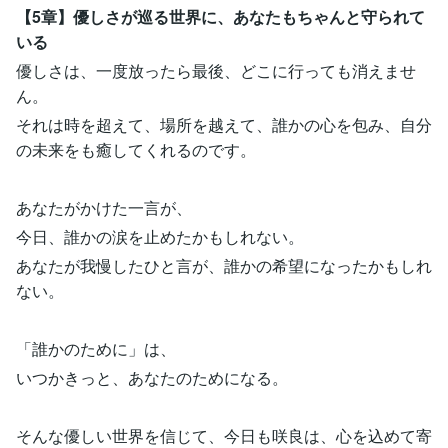
【5章】優しさが巡る世界に、あなたもちゃんと守られて
いる
優しさは、一度放ったら最後、どこに行っても消えませ
ん。
それは時を超えて、場所を越えて、誰かの心を包み、自分
の未来をも癒してくれるのです。
あなたがかけた一言が、
今日、誰かの涙を止めたかもしれない。
あなたが我慢したひと言が、誰かの希望になったかもしれ
ない。
「誰かのために」は、
いつかきっと、あなたのためになる。
そんな優しい世界を信じて、今日も咲良は、心を込めて寄