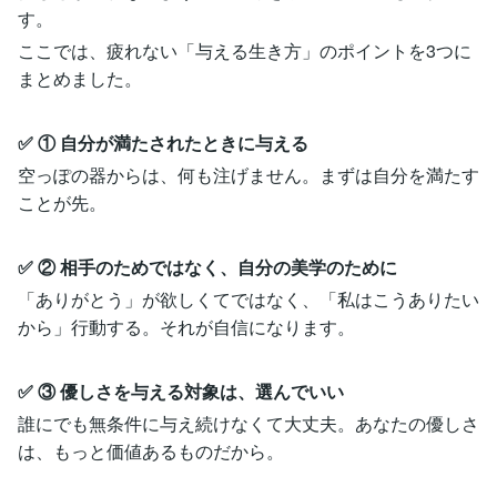
す。
ここでは、疲れない「与える生き方」のポイントを3つに
まとめました。
✅ ① 自分が満たされたときに与える
空っぽの器からは、何も注げません。まずは自分を満たす
ことが先。
✅ ② 相手のためではなく、自分の美学のために
「ありがとう」が欲しくてではなく、「私はこうありたい
から」行動する。それが自信になります。
✅ ③ 優しさを与える対象は、選んでいい
誰にでも無条件に与え続けなくて大丈夫。あなたの優しさ
は、もっと価値あるものだから。