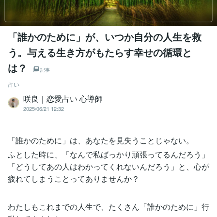
「誰かのために」が、いつか自分の人生を救
う。与える生き方がもたらす幸せの循環と
は？
記事
占い
咲良｜恋愛占い 心導師
2025/06/21 12:32
「誰かのために」は、あなたを見失うことじゃない。
ふとした時に、「なんで私ばっかり頑張ってるんだろう」
「どうしてあの人はわかってくれないんだろう」と、心が
疲れてしまうことってありませんか？
わたしもこれまでの人生で、たくさん「誰かのために」行