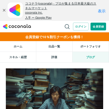
会員登録で10％割引クーポンを獲得！
ホーム
出品一覧
ポートフォリオ
スキル・経歴
評価
ブログ