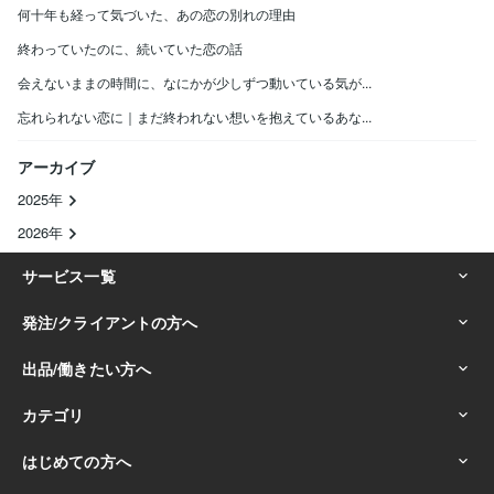
何十年も経って気づいた、あの恋の別れの理由
終わっていたのに、続いていた恋の話
会えないままの時間に、なにかが少しずつ動いている気が...
忘れられない恋に｜まだ終われない想いを抱えているあな...
アーカイブ
2025年
2026年