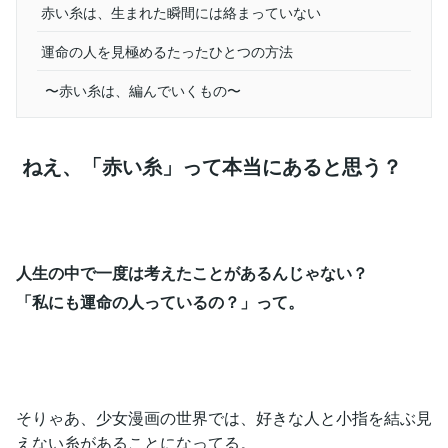
赤い糸は、生まれた瞬間には絡まっていない
運命の人を見極めるたったひとつの方法
〜赤い糸は、編んでいくもの〜
ねえ、「赤い糸」って本当にあると思う？
人生の中で一度は考えたことがあるんじゃない？
「私にも運命の人っているの？」って。
そりゃあ、少女漫画の世界では、好きな人と小指を結ぶ見
えない糸があることになってる。