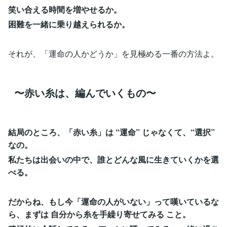
笑い合える時間を増やせるか。
困難を一緒に乗り越えられるか。
それが、「運命の人かどうか」を見極める一番の方法よ。
〜赤い糸は、編んでいくもの〜
結局のところ、「赤い糸」は “運命” じゃなくて、“選択”
なの。
私たちは出会いの中で、誰とどんな風に生きていくかを選
べる。
だからね、もし今「運命の人がいない」って嘆いているな
ら、まずは 自分から糸を手繰り寄せてみる こと。