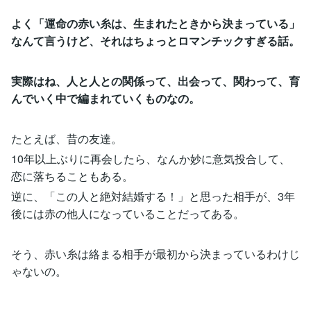
よく「運命の赤い糸は、生まれたときから決まっている」
なんて言うけど、それはちょっとロマンチックすぎる話。
実際はね、人と人との関係って、出会って、関わって、育
んでいく中で編まれていくものなの。
たとえば、昔の友達。
10年以上ぶりに再会したら、なんか妙に意気投合して、
恋に落ちることもある。
逆に、「この人と絶対結婚する！」と思った相手が、3年
後には赤の他人になっていることだってある。
そう、赤い糸は絡まる相手が最初から決まっているわけじ
ゃないの。