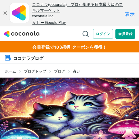
会員登録で10％割引クーポンを獲得！
ココナラブログ
ホーム
ブログトップ
ブログ
占い