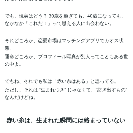
でも、現実はどう？ 30歳を過ぎても、40歳になっても、
なかなか「これだ！」って思える人に出会わない。
それどころか、恋愛市場はマッチングアプリでカオス状
態。
運命どころか、プロフィール写真が別人ってこともある世
の中よ。
でもね、それでも私は「赤い糸はある」と思ってる。
ただし、それは “生まれつき” じゃなくて、“紡ぎ出すもの”
なんだけどね。
赤い糸は、生まれた瞬間には絡まっていない