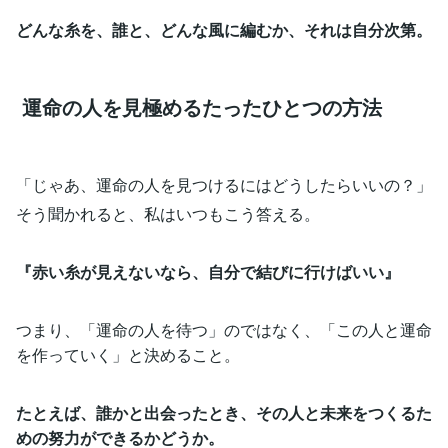
どんな糸を、誰と、どんな風に編むか、それは自分次第。
運命の人を見極めるたったひとつの方法
「じゃあ、運命の人を見つけるにはどうしたらいいの？」
そう聞かれると、私はいつもこう答える。
『赤い糸が見えないなら、自分で結びに行けばいい』
つまり、「運命の人を待つ」のではなく、「この人と運命
を作っていく」と決めること。
たとえば、誰かと出会ったとき、その人と未来をつくるた
めの努力ができるかどうか。