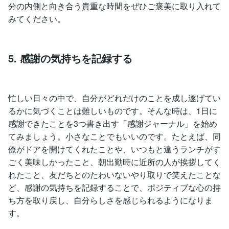
分の内側と向き合う貴重な時間をぜひご褒美に取り入れて
みてください。
5. 感謝の気持ちを記録する
忙しい日々の中で、自分がどれだけのことを成し遂げてい
るかに気づくことは難しいものです。そんな時は、1日に
感謝できたことを3つ書き出す「感謝ジャーナル」を始め
てみましょう。小さなことでもいいのです。たとえば、同
僚がドアを開けてくれたことや、いつもと違うランチがす
ごく美味しかったこと、朝出勤時に近所の人が挨拶してく
れたこと、友だちとのたわいないやり取りで笑えたことな
ど、感謝の気持ちを記録することで、ポジティブな心の持
ち方を取り戻し、自分らしさを感じられるようになりま
す。