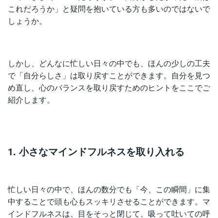
これだろうか」と疑問を抱いている方も多いのではないで
しょうか。
しかし、どんなに忙しい日々の中でも、ほんの少しの工夫
で「自分らしさ」は取り戻すことができます。自分を見つ
め直し、心のバランスを取り戻すためのヒントをここでご
紹介します。
1. 小さなマインドフルネスを取り入れる
忙しい日々の中で、ほんの数分でも「今、この瞬間」に集
中することで頭も心もスッキリさせることができます。マ
インドフルネスは、目をそっと閉じて、吸って吐いての呼