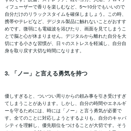
ィフューザーで香りを楽しむなど、5〜10分でもいいので
自分だけのリラックスタイムを確保しましょう。この時、
携帯やテレビなど、デジタル製品に触れないことがおすす
めです。微弱にも電磁波を浴びたり、画面を見てしまうこ
とで脳と心が休まりません。デジタルから離れた自分を大
切にする小さな習慣が、日々のストレスを軽減し、自分自
身を取り戻す大切な時間になります。
3. 「ノー」と言える勇気を持つ
優しすぎると、ついつい周りからの頼み事を引き受けすぎ
てしまうことがあります。しかし、自分の時間やエネルギ
ーを守るためには、時には「ノー」と言う勇気が必要で
す。全てのことに対応しようとするよりも、自分のキャパ
シティを理解し、優先順位をつけることが大切です。そう