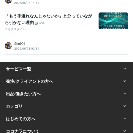
2026/06/07 14:41
「もう手遅れなんじゃないか」と分っていなが
ら引かない理由
記事
ライフスタイル
Sho904
2026/06/08 02:31