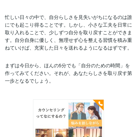
忙しい日々の中で、自分らしさを見失いがちになるのは誰
にでも起こり得ることです。しかし、小さな工夫を日常に
取り入れることで、少しずつ自分を取り戻すことができま
す。自分自身に優しく、無理せず心を整える習慣を積み重
ねていけば、充実した日々を送れるようになるはずです。
まずは今日から、ほんの5分でも「自分のための時間」を
作ってみてください。それが、あなたらしさを取り戻す第
一歩となるでしょう。