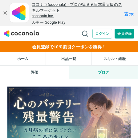
会員登録で10％割引クーポンを獲得！
ホーム
出品一覧
スキル・経歴
評価
ブログ