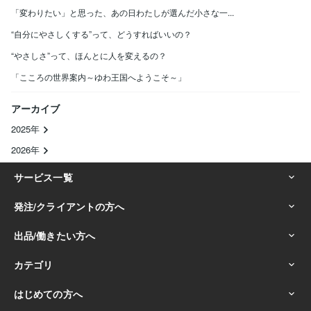
「変わりたい」と思った、あの日わたしが選んだ小さな一...
“自分にやさしくする”って、どうすればいいの？
“やさしさ”って、ほんとに人を変えるの？
「こころの世界案内～ゆわ王国へようこそ～」
アーカイブ
2025年
2026年