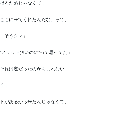
を得るためじゃなくて」
、ここに来てくれたんだな、って」
……そうクマ」
、“メリット無いのに”って思ってた」
、それは逆だったのかもしれない」
マ？」
ットがあるから来たんじゃなくて」