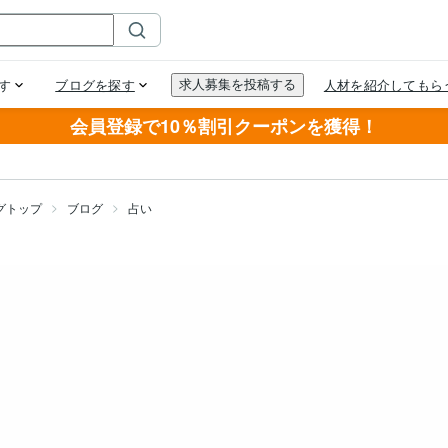
会員登録で10％割引クーポンを獲得！
グトップ
ブログ
占い