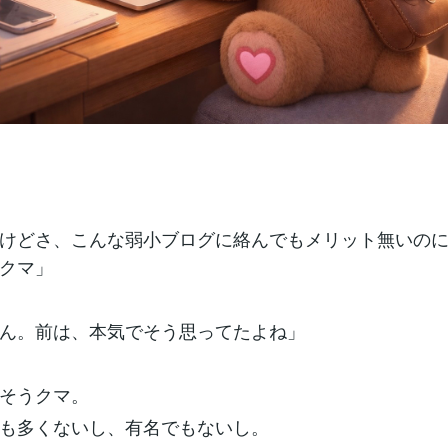
いけどさ、こんな弱小ブログに絡んでもメリット無いのに（
クマ」
うん。前は、本気でそう思ってたよね」
てそうクマ。
も多くないし、有名でもないし。