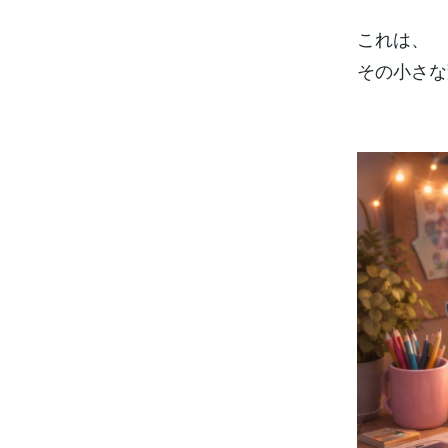
これは、
その小さな