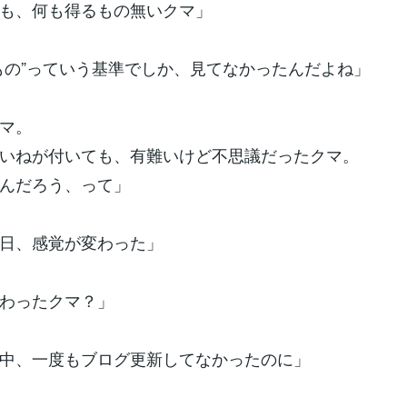
も、何も得るもの無いクマ」
るもの”っていう基準でしか、見てなかったんだよね」
クマ。
いねが付いても、有難いけど不思議だったクマ。
んだろう、って」
今日、感覚が変わった」
変わったクマ？」
休中、一度もブログ更新してなかったのに」