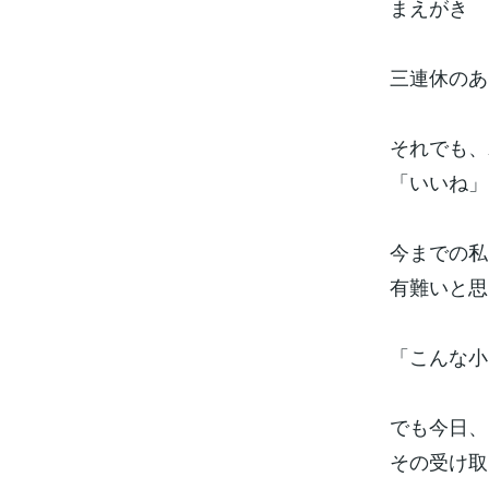
まえがき
三連休のあ
それでも、
「いいね」
今までの私
有難いと思
「こんな小
でも今日、
その受け取