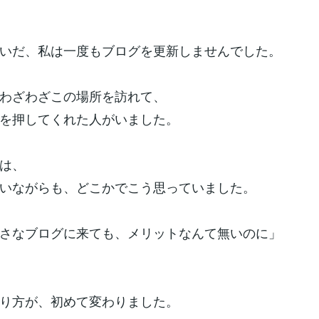
いだ、私は一度もブログを更新しませんでした。
わざわざこの場所を訪れて、
を押してくれた人がいました。
は、
いながらも、どこかでこう思っていました。
さなブログに来ても、メリットなんて無いのに」
り方が、初めて変わりました。