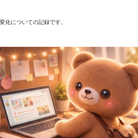
変化についての記録です。