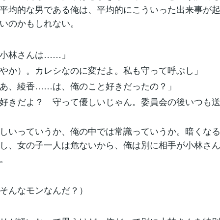
平均的な男である俺は、平均的にこういった出来事が
いのかもしれない。
小林さんは……」
やか）。カレシなのに変だよ。私も守って呼ぶし」
あ、綾香……は、俺のこと好きだったの？」
好きだよ？ 守って優しいじゃん。委員会の後いつも
しいっていうか、俺の中では常識っていうか。暗くなる
し、女の子一人は危ないから、俺は別に相手が小林さ
する。
そんなモンなんだ？）