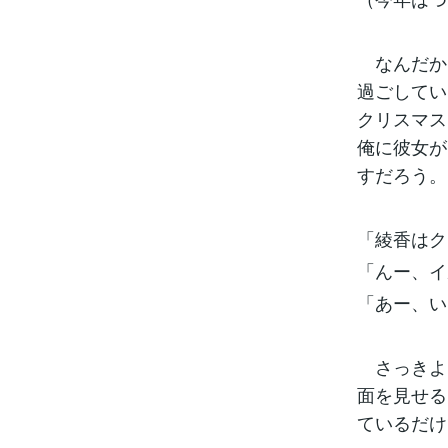
なんだか
過ごしてい
クリスマス
俺に彼女が
すだろう。
「綾香はク
「んー、イ
「あー、い
さっきよ
面を見せる
ているだけ