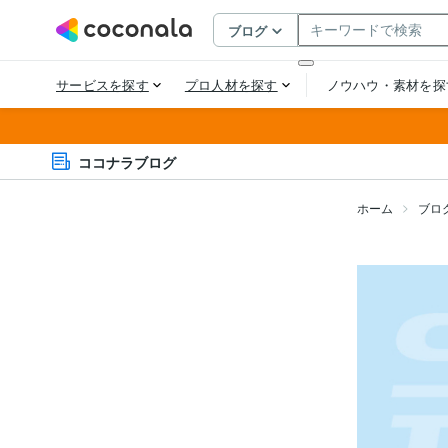
ココナラブログ
ホーム
ブロ