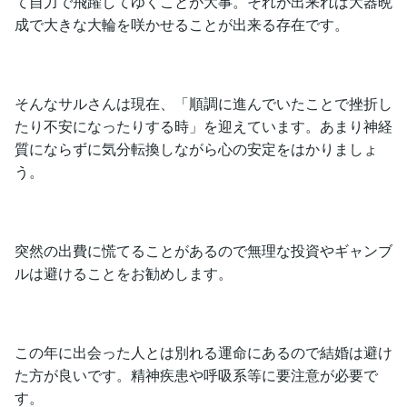
て自力で飛躍してゆくことが大事。それが出来れば大器晩
成で大きな大輪を咲かせることが出来る存在です。
そんなサルさんは現在、「順調に進んでいたことで挫折し
たり不安になったりする時」を迎えています。あまり神経
質にならずに気分転換しながら心の安定をはかりましょ
う。
突然の出費に慌てることがあるので無理な投資やギャンブ
ルは避けることをお勧めします。
この年に出会った人とは別れる運命にあるので結婚は避け
た方が良いです。精神疾患や呼吸系等に要注意が必要で
す。