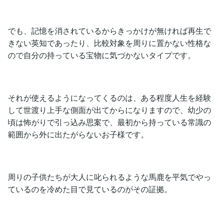
でも、記憶を消されているからきっかけが無ければ再生で
きない英知であったり、比較対象を周りに置かない性格な
ので自分の持っている宝物に気づかないタイプです。
それが使えるようになってくるのは、ある程度人生を経験
して世渡り上手な側面が出てからになりますので、幼少の
頃は怖がりで引っ込み思案で、最初から持っている常識の
範囲から外に出たがらないお子様です。
周りの子供たちが大人に叱られるような馬鹿を平気でやっ
ているのを冷めた目で見ているのがその証拠。