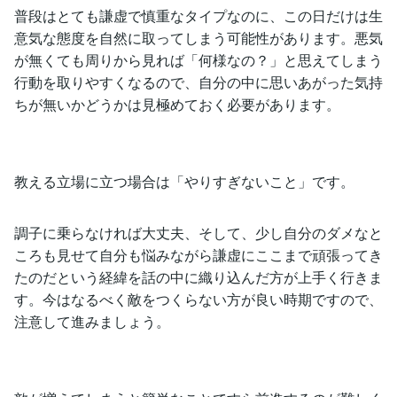
普段はとても謙虚で慎重なタイプなのに、この日だけは生
意気な態度を自然に取ってしまう可能性があります。悪気
が無くても周りから見れば「何様なの？」と思えてしまう
行動を取りやすくなるので、自分の中に思いあがった気持
ちが無いかどうかは見極めておく必要があります。
教える立場に立つ場合は「やりすぎないこと」です。
調子に乗らなければ大丈夫、そして、少し自分のダメなと
ころも見せて自分も悩みながら謙虚にここまで頑張ってき
たのだという経緯を話の中に織り込んだ方が上手く行きま
す。今はなるべく敵をつくらない方が良い時期ですので、
注意して進みましょう。