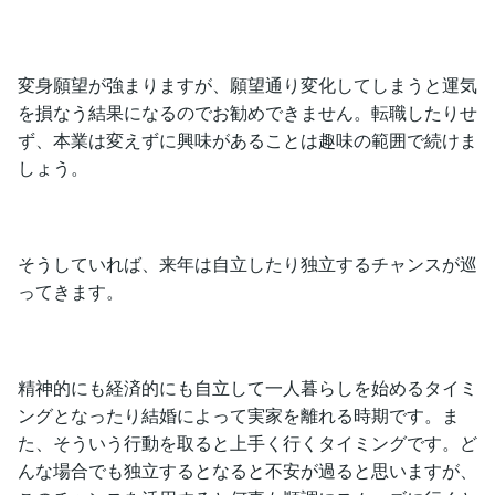
変身願望が強まりますが、願望通り変化してしまうと運気
を損なう結果になるのでお勧めできません。転職したりせ
ず、本業は変えずに興味があることは趣味の範囲で続けま
しょう。
そうしていれば、来年は自立したり独立するチャンスが巡
ってきます。
精神的にも経済的にも自立して一人暮らしを始めるタイミ
ングとなったり結婚によって実家を離れる時期です。ま
た、そういう行動を取ると上手く行くタイミングです。ど
んな場合でも独立するとなると不安が過ると思いますが、