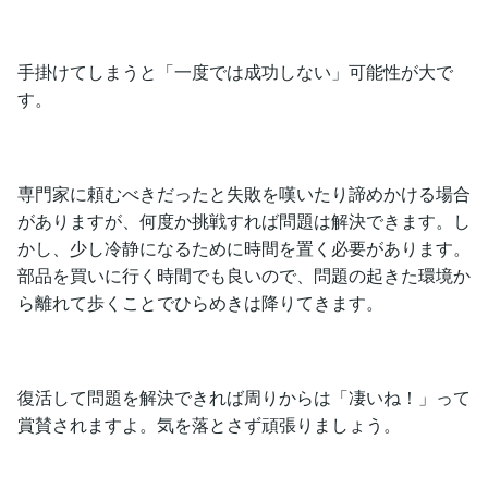
手掛けてしまうと「一度では成功しない」可能性が大で
す。
専門家に頼むべきだったと失敗を嘆いたり諦めかける場合
がありますが、何度か挑戦すれば問題は解決できます。し
かし、少し冷静になるために時間を置く必要があります。
部品を買いに行く時間でも良いので、問題の起きた環境か
ら離れて歩くことでひらめきは降りてきます。
復活して問題を解決できれば周りからは「凄いね！」って
賞賛されますよ。気を落とさず頑張りましょう。