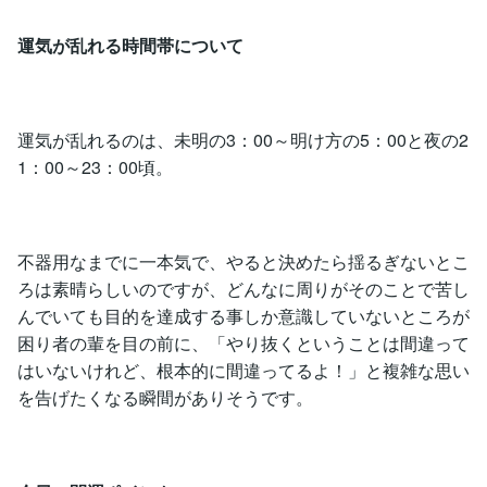
運気が乱れる時間帯について
運気が乱れるのは、未明の3：00～明け方の5：00と夜の2
1：00～23：00頃。
不器用なまでに一本気で、やると決めたら揺るぎないとこ
ろは素晴らしいのですが、どんなに周りがそのことで苦し
んでいても目的を達成する事しか意識していないところが
困り者の輩を目の前に、「やり抜くということは間違って
はいないけれど、根本的に間違ってるよ！」と複雑な思い
を告げたくなる瞬間がありそうです。