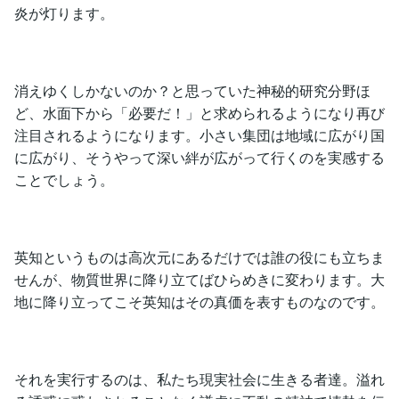
炎が灯ります。
消えゆくしかないのか？と思っていた神秘的研究分野ほ
ど、水面下から「必要だ！」と求められるようになり再び
注目されるようになります。小さい集団は地域に広がり国
に広がり、そうやって深い絆が広がって行くのを実感する
ことでしょう。
英知というものは高次元にあるだけでは誰の役にも立ちま
せんが、物質世界に降り立てばひらめきに変わります。大
地に降り立ってこそ英知はその真価を表すものなのです。
それを実行するのは、私たち現実社会に生きる者達。溢れ