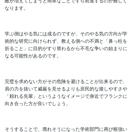
敵が増えてしまうと簡単なことですら前進するのが難しく
なります。
学ぶ側はやる気には成るのですが、そのやる気の方向が学
術的な研究に向けられず、教える側への不満と「鼻っ柱を
折ること」に目的がすり替わるから不毛な争いの始まりに
なる可能性があるのです。
完璧を求めない方がその危険を避けることが出来るので、
肩の力を抜いて威厳を見せるよりも庶民的な接しやすさや
「頼れる先輩」というようなイメージで身近でフランクに
向き合った方が良いでしょう。
そうすることで、廃れそうになった学術部門に再び根強い