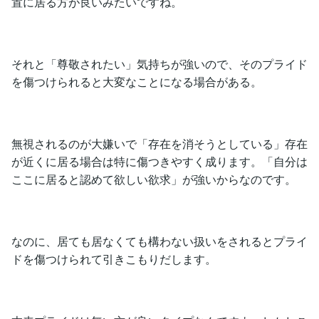
置に居る方が良いみたいですね。
それと「尊敬されたい」気持ちが強いので、そのプライド
を傷つけられると大変なことになる場合がある。
無視されるのが大嫌いで「存在を消そうとしている」存在
が近くに居る場合は特に傷つきやすく成ります。「自分は
ここに居ると認めて欲しい欲求」が強いからなのです。
なのに、居ても居なくても構わない扱いをされるとプライ
ドを傷つけられて引きこもりだします。