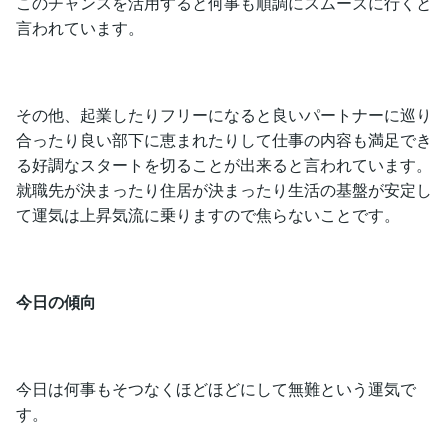
このチャンスを活用すると何事も順調にスムーズに行くと
言われています。
その他、起業したりフリーになると良いパートナーに巡り
合ったり良い部下に恵まれたりして仕事の内容も満足でき
る好調なスタートを切ることが出来ると言われています。
就職先が決まったり住居が決まったり生活の基盤が安定し
て運気は上昇気流に乗りますので焦らないことです。
今日の傾向
今日は何事もそつなくほどほどにして無難という運気で
す。