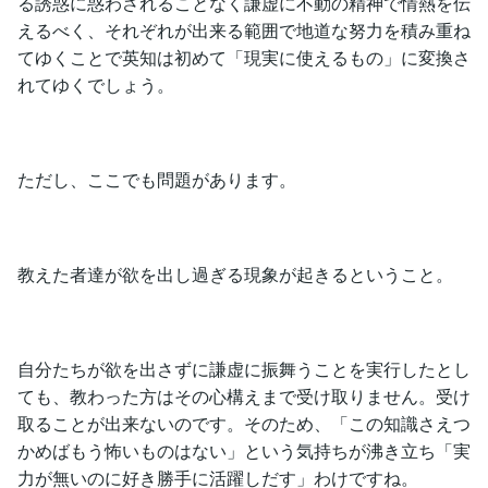
る誘惑に惑わされることなく謙虚に不動の精神で情熱を伝
えるべく、それぞれが出来る範囲で地道な努力を積み重ね
てゆくことで英知は初めて「現実に使えるもの」に変換さ
れてゆくでしょう。
ただし、ここでも問題があります。
教えた者達が欲を出し過ぎる現象が起きるということ。
自分たちが欲を出さずに謙虚に振舞うことを実行したとし
ても、教わった方はその心構えまで受け取りません。受け
取ることが出来ないのです。そのため、「この知識さえつ
かめばもう怖いものはない」という気持ちが沸き立ち「実
力が無いのに好き勝手に活躍しだす」わけですね。