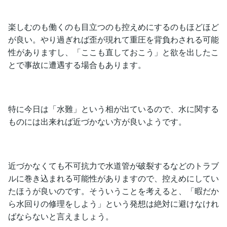
楽しむのも働くのも目立つのも控えめにするのもほどほど
が良い。やり過ぎれば歪が現れて重圧を背負わされる可能
性がありますし、「ここも直しておこう」と欲を出したこ
とで事故に遭遇する場合もあります。
特に今日は「水難」という相が出ているので、水に関する
ものには出来れば近づかない方が良いようです。
近づかなくても不可抗力で水道管が破裂するなどのトラブ
ルに巻き込まれる可能性がありますので、控えめにしてい
たほうが良いのです。そういうことを考えると、「暇だか
ら水回りの修理をしよう」という発想は絶対に避けなけれ
ばならないと言えましょう。