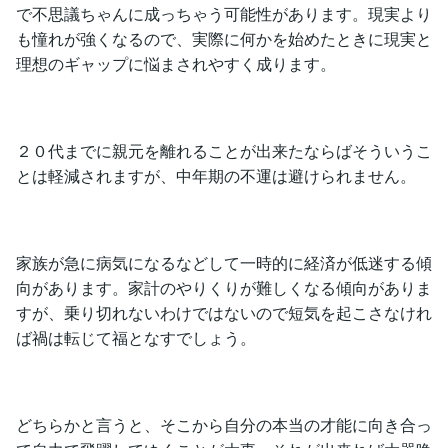
で不思議ちゃんに成っちゃう可能性があります。現実より
も憧れが強くなるので、実際に何かを始めたときに現実と
理想のギャップに悩まされやすく成ります。
２０代までに親元を離れることが出来たならばそういうこ
とは軽減されますが、中年期の不運は避けられません。
家族が急に病気になるなどして一時的に経済が低迷する傾
向があります。家計のやりくりが難しくなる傾向がありま
すが、乗り切れないわけではないので短気を起こさなけれ
ば禍は転じて福となすでしょう。
どちらかと言うと、そこから自分の本当の才能に向き合っ