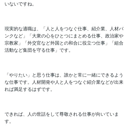
いないですね。
現実的な適職は、「人と人をつなぐ仕事、紹介業、人材バ
ンクなど」「大衆の心をひとつにまとめる仕事、政治家や
宗教家」「外交官など外国との和合に役立つ仕事」「組合
活動など集団を守る仕事」です。
「やりたい」と思う仕事は、誰かと常に一緒にできるよう
な仕事です。人材開発や人と人をつなぐ紹介業などが出来
れば満足するはずです。
できれば、人の世話をして尊敬される仕事が向いていま
す。