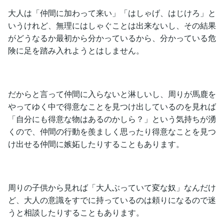
大人は「仲間に加わって来い」「はしゃげ、はじけろ」と
いうけれど、無理にはしゃぐことは出来ないし、その結果
がどうなるか最初から分かっているから、分かっている危
険に足を踏み入れようとはしません。
だからと言って仲間に入らないと淋しいし、周りが馬鹿を
やってゆく中で得意なことを見つけ出しているのを見れば
「自分にも得意な物はあるのかしら？」という気持ちが湧
くので、仲間の行動を羨ましく思ったり得意なことを見つ
け出せる仲間に嫉妬したりすることもあります。
周りの子供から見れば「大人ぶっていて変な奴」なんだけ
ど、大人の意識をすでに持っているのは頼りになるので迷
うと相談したりすることもあります。