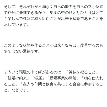
そして、それぞれが不満なく自らの能力を自らの立ち位置
で存分に発揮できるから、集団の中のひとりひとりはとて
も楽しんで課題に取り組むことが出来る状態であることを
示しています。
このような状態を作ることが出来たならば、改革するのも
夢ではない運気です。
そういう環境の中で縁があるのは、「神仏を祀ること」
「結婚の約束」「転居」「新規事業の開始」「物を仕入れ
ること」「友人や仲間と飲食を共にする会合に参加するこ
と」などです。