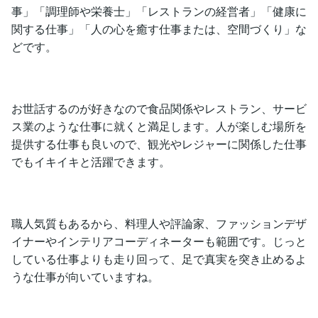
事」「調理師や栄養士」「レストランの経営者」「健康に
関する仕事」「人の心を癒す仕事または、空間づくり」な
どです。
お世話するのが好きなので食品関係やレストラン、サービ
ス業のような仕事に就くと満足します。人が楽しむ場所を
提供する仕事も良いので、観光やレジャーに関係した仕事
でもイキイキと活躍できます。
職人気質もあるから、料理人や評論家、ファッションデザ
イナーやインテリアコーディネーターも範囲です。じっと
している仕事よりも走り回って、足で真実を突き止めるよ
うな仕事が向いていますね。