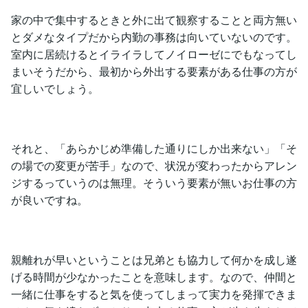
家の中で集中するときと外に出て観察することと両方無い
とダメなタイプだから内勤の事務は向いていないのです。
室内に居続けるとイライラしてノイローゼにでもなってし
まいそうだから、最初から外出する要素がある仕事の方が
宜しいでしょう。
それと、「あらかじめ準備した通りにしか出来ない」「そ
の場での変更が苦手」なので、状況が変わったからアレン
ジするっていうのは無理。そういう要素が無いお仕事の方
が良いですね。
親離れが早いということは兄弟とも協力して何かを成し遂
げる時間が少なかったことを意味します。なので、仲間と
一緒に仕事をすると気を使ってしまって実力を発揮できま