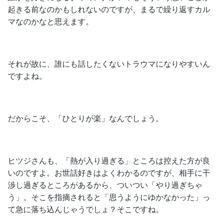
起きる前なのかもしれないのですが、まるで繰り返すカル
マなのかなと思えます。
それが故に、誰にも話したくないトラウマになりやすいん
ですよね。
だからこそ、「ひとりが楽」なんでしょう。
ヒツジさんも、「熱が入り過ぎる」ところは控えた方が良
いのですよ。お世話好きはよくわかるのですが、相手に干
渉し過ぎるところがあるから、ついつい「やり過ぎちゃ
う」。そこを指摘されると「思うようにゆかなかった」っ
て急に落ち込んじゃうでしょ？そこですね。