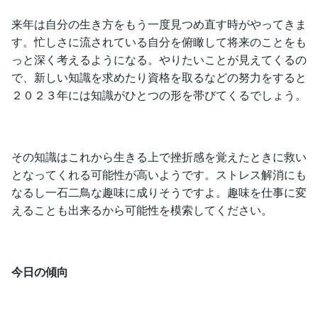
来年は自分の生き方をもう一度見つめ直す時がやってきま
す。忙しさに流されている自分を俯瞰して将来のことをも
っと深く考えるようになる。やりたいことが見えてくるの
で、新しい知識を求めたり資格を取るなどの努力をすると
２０２３年には知識がひとつの形を帯びてくるでしょう。
その知識はこれから生きる上で挫折感を覚えたときに救い
となってくれる可能性が高いようです。ストレス解消にも
なるし一石二鳥な趣味に成りそうですよ。趣味を仕事に変
えることも出来るから可能性を模索してください。
今日の傾向