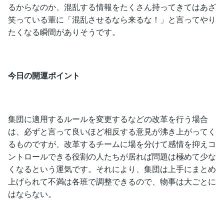
るからなのか、混乱する情報をたくさん持ってきてはあざ
笑っている輩に「混乱させるなら来るな！」と言ってやり
たくなる瞬間がありそうです。
今日の開運ポイント
集団に適用するルールを変更するなどの改革を行う場合
は、必ずと言って良いほど相反する意見が沸き上がってく
るものですが、改革するチームに場を分けて感情を抑えコ
ントロールできる役割の人たちが居れば問題は極めて少な
くなるという運気です。それにより、集団は上手にまとめ
上げられて不満は各班で調整できるので、物事は大ごとに
はならない。