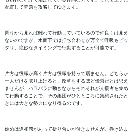
配置して問題を攻略してゆきます。
周りから見れば離れて行動していているので仲良くは見え
ないのですが、水面下では打ち合わせが万全で呼吸もピッ
タリ、絶妙なタイミングで行動することが可能です。
片方は役職が高く片方は役職を持って居ません。どちらか
一人だけを取り上げると、改革をするほど優秀だとは思え
ませんが、バラバラに動きながらそれぞれが支援者を集め
て行動することで、その集団がひとところに集約されたと
きには大きな勢力になり得るのです。
始めは違和感があって折り合いが付きませんが、巻き込ま