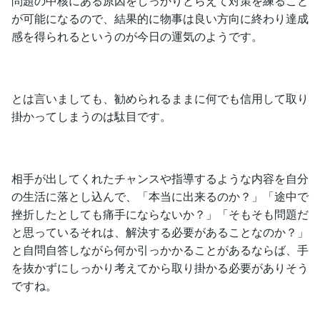
問題の中核にある原因をしっかりとらえて対策を練ること
が可能になるので、結果的に物事は良い方向に終わり達成
感を得られるというのが今日の運気のようです。
とは言いましても、勧められるままに何でも信用して取り
掛かってしまうのは駄目です。
相手が出してくれたチャンスや指導するような内容を自分
の生活に落とし込んで、「本当に出来るのか？」「途中で
挫折したとしても痛手にならないか？」「そもそも問題だ
と思っているそれは、解決する必要があることなのか？」
と自問自答しながら何か引っかかることがあるならば、手
を抜かずにしっかり考えてから取り掛かる必要がありそう
ですね。