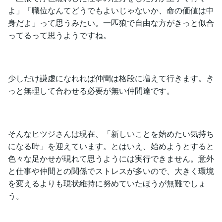
よ」「職位なんてどうでもよいじゃないか、命の価値は中
身だよ」って思うみたい。一匹狼で自由な方がきっと似合
ってるって思うようですね。
少しだけ謙虚になれれば仲間は格段に増えて行きます。き
っと無理して合わせる必要が無い仲間達です。
そんなヒツジさんは現在、「新しいことを始めたい気持ち
になる時」を迎えています。とはいえ、始めようとすると
色々な足かせが現れて思うようには実行できません。意外
と仕事や仲間との関係でストレスが多いので、大きく環境
を変えるよりも現状維持に努めていたほうが無難でしょ
う。