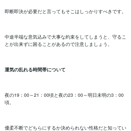
即断即決が必要だと言ってもそこはしっかりすべきです。
中途半端な意気込みで大事な約束をしてしまうと、守るこ
とが出来ずに困ることがあるので注意しましょう。
運気の乱れる時間帯について
夜の19：00～21：00頃と夜の23：00～明日未明の3：00
頃。
優柔不断でどちらにするか決められない性格だと知ってい