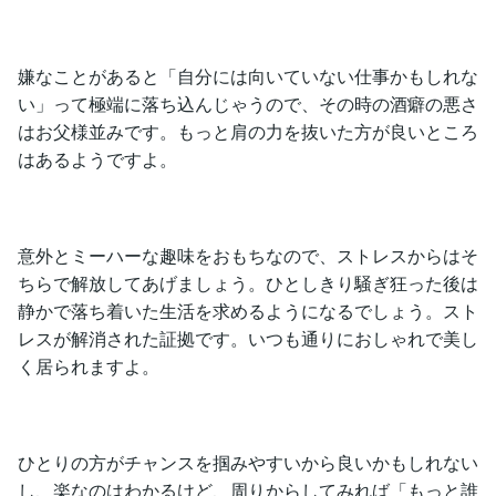
嫌なことがあると「自分には向いていない仕事かもしれな
い」って極端に落ち込んじゃうので、その時の酒癖の悪さ
はお父様並みです。もっと肩の力を抜いた方が良いところ
はあるようですよ。
意外とミーハーな趣味をおもちなので、ストレスからはそ
ちらで解放してあげましょう。ひとしきり騒ぎ狂った後は
静かで落ち着いた生活を求めるようになるでしょう。スト
レスが解消された証拠です。いつも通りにおしゃれで美し
く居られますよ。
ひとりの方がチャンスを掴みやすいから良いかもしれない
し、楽なのはわかるけど、周りからしてみれば「もっと誰