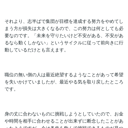
それより、志半ばで集団が目標を達成する努力をやめてし
まう方が損失は大きくなるので、この努力は何としても必
要なのです。「未来を守りたいけど不安がある、不安があ
るなら動くしかない」というサイクルに従って前向きに行
動しているだけとも言えます。
職位の無い側の人は最近絶望するようなことがあって希望
を失いかけていましたが、最近やる気を取り戻したところ
です。
身の丈に合わないものに挑戦しようとしていたので、お金
や時間を相手に合わせることが出来ずに断念したことがあ
ったようですが、今は条件を飲んで挑戦できるものが見つ