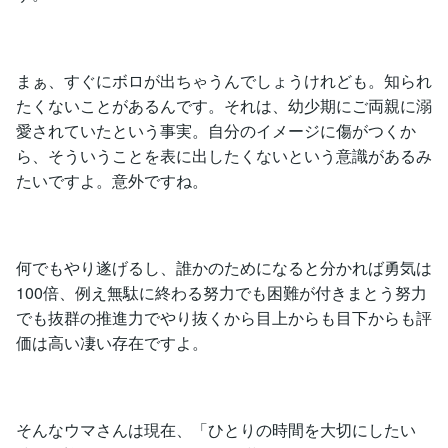
まぁ、すぐにボロが出ちゃうんでしょうけれども。知られ
たくないことがあるんです。それは、幼少期にご両親に溺
愛されていたという事実。自分のイメージに傷がつくか
ら、そういうことを表に出したくないという意識があるみ
たいですよ。意外ですね。
何でもやり遂げるし、誰かのためになると分かれば勇気は
100倍、例え無駄に終わる努力でも困難が付きまとう努力
でも抜群の推進力でやり抜くから目上からも目下からも評
価は高い凄い存在ですよ。
そんなウマさんは現在、「ひとりの時間を大切にしたい