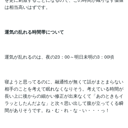
は相当高いはずです。
運気の乱れる時間帯について
運気が乱れるのは、夜の23：00～明日未明の3：00頃
寝ようと思ってるのに、融通性が無くて話がまとまらない
相手のことを考えて眠れなくなりそう。考えている時間が
長い上に後からの細かい修正が出来なくて「あのときもイ
ラッとしたんだよな」と次々思い出して腹が立ってくる瞬
間がありそうです。ね・む・れ・な・い・・・っ！