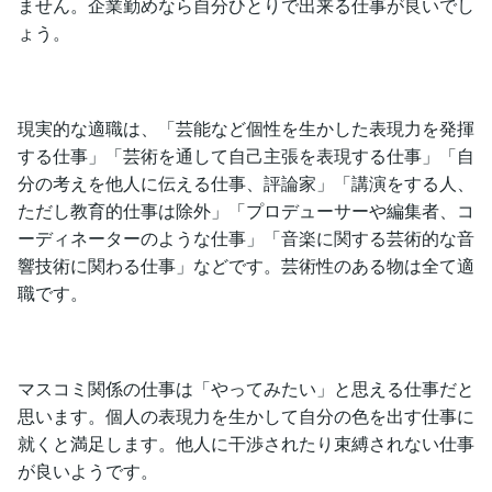
ません。企業勤めなら自分ひとりで出来る仕事が良いでし
ょう。
現実的な適職は、「芸能など個性を生かした表現力を発揮
する仕事」「芸術を通して自己主張を表現する仕事」「自
分の考えを他人に伝える仕事、評論家」「講演をする人、
ただし教育的仕事は除外」「プロデューサーや編集者、コ
ーディネーターのような仕事」「音楽に関する芸術的な音
響技術に関わる仕事」などです。芸術性のある物は全て適
職です。
マスコミ関係の仕事は「やってみたい」と思える仕事だと
思います。個人の表現力を生かして自分の色を出す仕事に
就くと満足します。他人に干渉されたり束縛されない仕事
が良いようです。