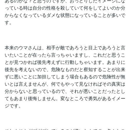
あるのかな？と思うのですが、おっとりしたイメージにな
っている時は自分の性格を殺していて何をしてよいのか分
からなくなっているダメな状態になっていることが多いで
す。
本来のウマさんは、相手が敵であろうと目上であろうと言
いたいことが在ったら言っちゃいますし、これだと思うこ
とが見つかれば後先考えずに行動しちゃいます。あまりに
後先を考えないので、危険なものだと察知することが出来
ずに悪いことに加担してしまう場合もあるので危険性が無
いとは言えませんが、何でもやって見なければその真実は
分からないと思っているので、それが悪いことだったとし
てもあまり後悔しません。変なところで勇気があるイメー
ジです。