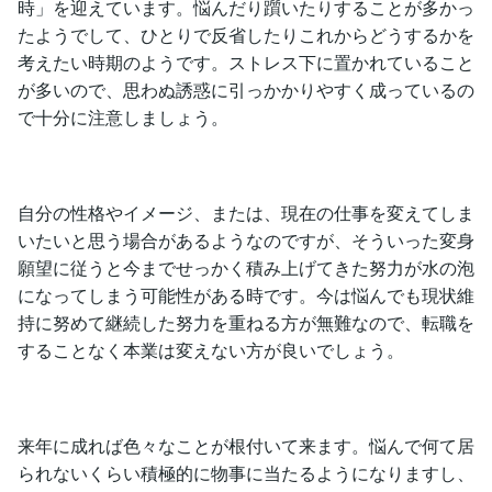
時」を迎えています。悩んだり躓いたりすることが多かっ
たようでして、ひとりで反省したりこれからどうするかを
考えたい時期のようです。ストレス下に置かれていること
が多いので、思わぬ誘惑に引っかかりやすく成っているの
で十分に注意しましょう。
自分の性格やイメージ、または、現在の仕事を変えてしま
いたいと思う場合があるようなのですが、そういった変身
願望に従うと今までせっかく積み上げてきた努力が水の泡
になってしまう可能性がある時です。今は悩んでも現状維
持に努めて継続した努力を重ねる方が無難なので、転職を
することなく本業は変えない方が良いでしょう。
来年に成れば色々なことが根付いて来ます。悩んで何て居
られないくらい積極的に物事に当たるようになりますし、