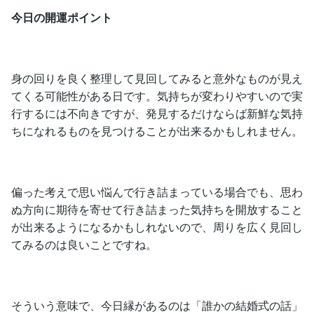
今日の開運ポイント
身の回りを良く整理して見回してみると意外なものが見え
てくる可能性がある日です。気持ちが変わりやすいので実
行するには不向きですが、発見するだけならば新鮮な気持
ちになれるものを見つけることが出来るかもしれません。
偏った考えで思い悩んで行き詰まっている場合でも、思わ
ぬ方向に期待を寄せて行き詰まった気持ちを開放すること
が出来るようになるかもしれないので、周りを広く見回し
てみるのは良いことですね。
そういう意味で、今日縁があるのは「誰かの結婚式の話」