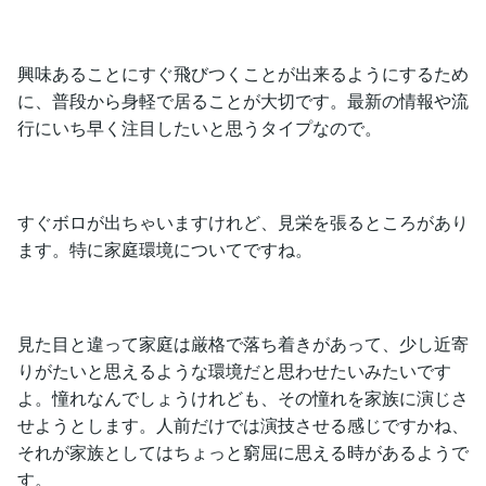
興味あることにすぐ飛びつくことが出来るようにするため
に、普段から身軽で居ることが大切です。最新の情報や流
行にいち早く注目したいと思うタイプなので。
すぐボロが出ちゃいますけれど、見栄を張るところがあり
ます。特に家庭環境についてですね。
見た目と違って家庭は厳格で落ち着きがあって、少し近寄
りがたいと思えるような環境だと思わせたいみたいです
よ。憧れなんでしょうけれども、その憧れを家族に演じさ
せようとします。人前だけでは演技させる感じですかね、
それが家族としてはちょっと窮屈に思える時があるようで
す。