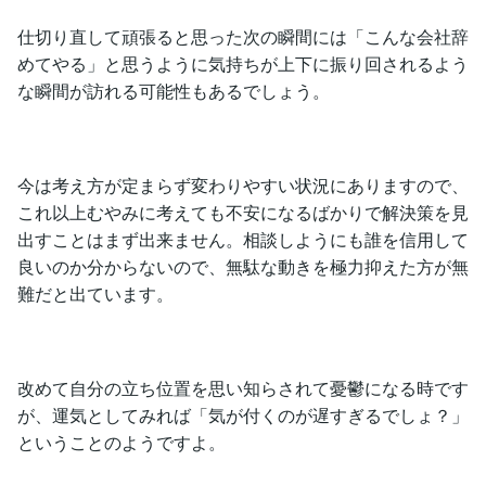
仕切り直して頑張ると思った次の瞬間には「こんな会社辞
めてやる」と思うように気持ちが上下に振り回されるよう
な瞬間が訪れる可能性もあるでしょう。
今は考え方が定まらず変わりやすい状況にありますので、
これ以上むやみに考えても不安になるばかりで解決策を見
出すことはまず出来ません。相談しようにも誰を信用して
良いのか分からないので、無駄な動きを極力抑えた方が無
難だと出ています。
改めて自分の立ち位置を思い知らされて憂鬱になる時です
が、運気としてみれば「気が付くのが遅すぎるでしょ？」
ということのようですよ。