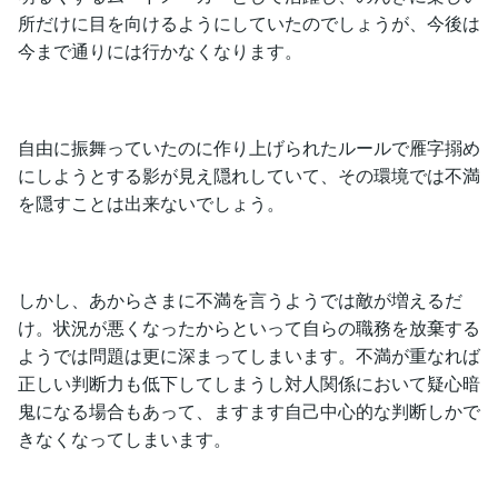
所だけに目を向けるようにしていたのでしょうが、今後は
今まで通りには行かなくなります。
自由に振舞っていたのに作り上げられたルールで雁字搦め
にしようとする影が見え隠れしていて、その環境では不満
を隠すことは出来ないでしょう。
しかし、あからさまに不満を言うようでは敵が増えるだ
け。状況が悪くなったからといって自らの職務を放棄する
ようでは問題は更に深まってしまいます。不満が重なれば
正しい判断力も低下してしまうし対人関係において疑心暗
鬼になる場合もあって、ますます自己中心的な判断しかで
きなくなってしまいます。