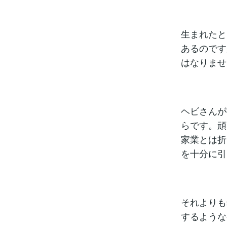
生まれたと
あるのです
はなりませ
ヘビさんが
らです。頑
家業とは折
を十分に引
それよりも
するような