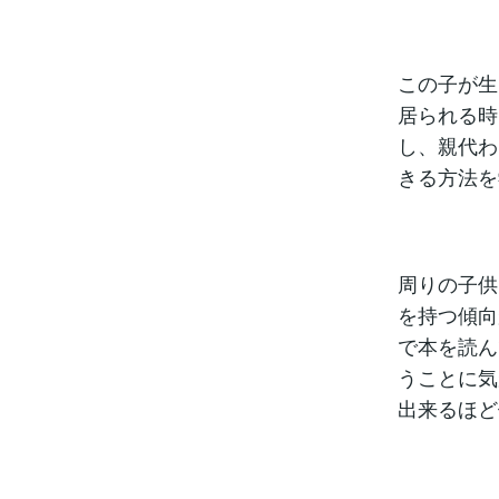
この子が生
居られる時
し、親代わ
きる方法を
周りの子供
を持つ傾向
で本を読ん
うことに気
出来るほど