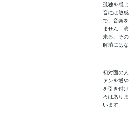
孤独を感じ
音には敏感
で、音楽を
ません。演
来る。その
解消にはな
初対面の人
ァンを増や
を引き付け
ろはありま
います。