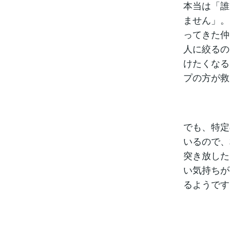
本当は「誰
ません」。
ってきた仲
人に絞るの
けたくなる
プの方が救
でも、特定
いるので、
突き放した
い気持ちが
るようです