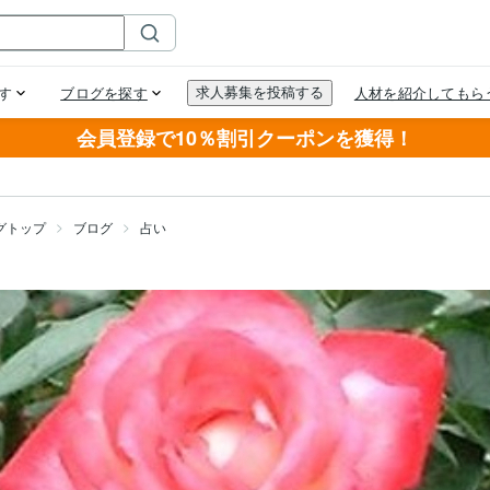
会員登録で10％割引クーポンを獲得！
グトップ
ブログ
占い