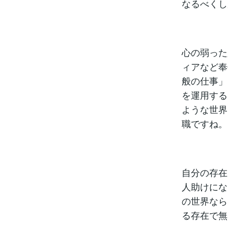
なるべくし
心の弱った
ィアなど奉
般の仕事」
を運用する
ような世界
職ですね。
自分の存在
人助けにな
の世界なら
る存在で無