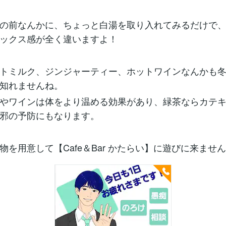
の前なんかに、ちょっと白湯を取り入れてみるだけで
ックス感が全く違いますよ！
トミルク、ジンジャーティー、ホットワインなんかも
知れませんね。
やワインは体をより温める効果があり、緑茶ならカテ
邪の予防にもなります。
物を用意して【Cafe＆Bar かたらい】に遊びに来ませ