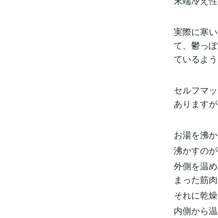
末端冷え性
実際に寒い
て、鬱っぽ
ているよう
セルフマッ
ありますが
お湯を沸か
沸かすのが
外側を温め
まった筋肉
それに乾燥
内側から温