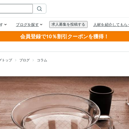
会員登録で10％割引クーポンを獲得！
グトップ
ブログ
コラム