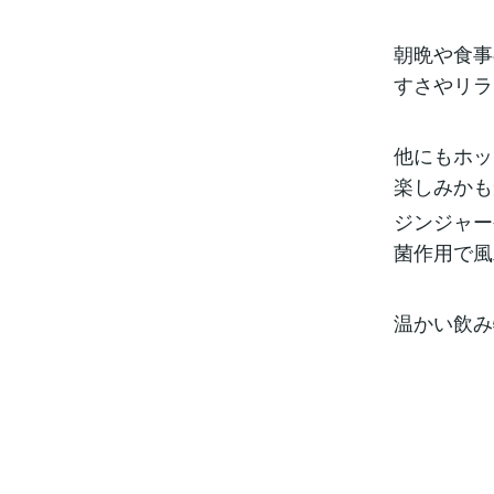
朝晩や食事
すさやリラ
他にもホッ
楽しみかも
ジンジャー
菌作用で風
温かい飲み