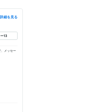
詳細を見る
ロー
13
ので、メッセー