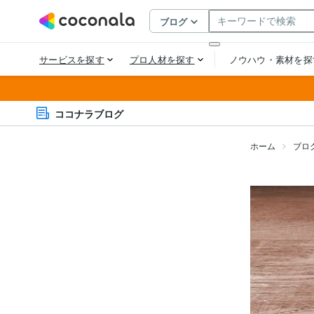
ココナラブログ
ホーム
ブロ