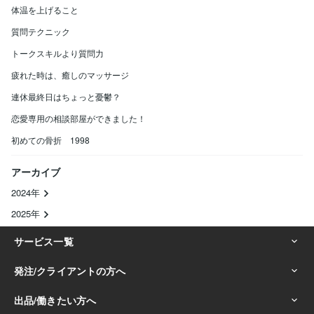
体温を上げること
質問テクニック
トークスキルより質問力
疲れた時は、癒しのマッサージ
連休最終日はちょっと憂鬱？
恋愛専用の相談部屋ができました！
初めての骨折 1998
アーカイブ
2024年
2025年