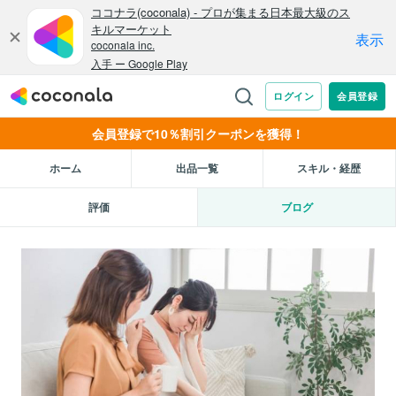
会員登録で10％割引クーポンを獲得！
ホーム
出品一覧
スキル・経歴
評価
ブログ