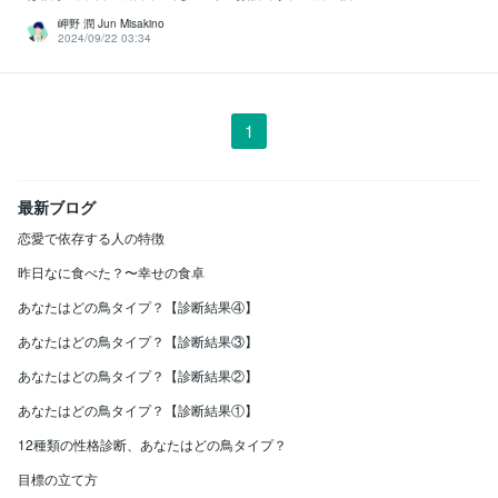
岬野 潤 Jun Misakino
2024/09/22 03:34
1
最新ブログ
恋愛で依存する人の特徴
昨日なに食べた？〜幸せの食卓
あなたはどの鳥タイプ？【診断結果④】
あなたはどの鳥タイプ？【診断結果③】
あなたはどの鳥タイプ？【診断結果②】
あなたはどの鳥タイプ？【診断結果①】
12種類の性格診断、あなたはどの鳥タイプ？
目標の立て方