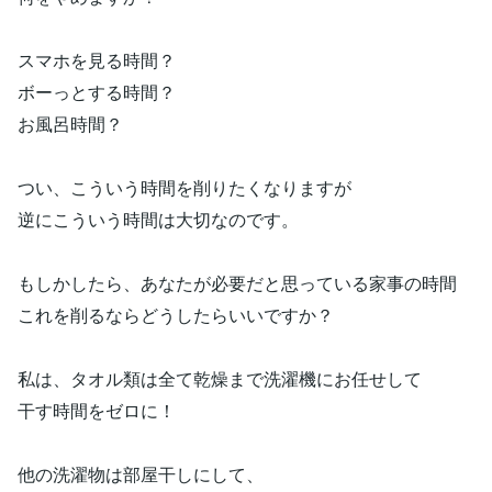
スマホを見る時間？
ボーっとする時間？
お風呂時間？
つい、こういう時間を削りたくなりますが
逆にこういう時間は大切なのです。
もしかしたら、あなたが必要だと思っている家事の時間
これを削るならどうしたらいいですか？
私は、タオル類は全て乾燥まで洗濯機にお任せして
干す時間をゼロに！
他の洗濯物は部屋干しにして、