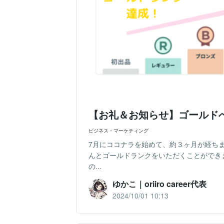
【お礼＆お知らせ】ゴールド
ビジネス・マーケティング
7月にココナラを始めて、約３ヶ月が経ちま
んとゴールドランクをいただくことができ
の...
ゆかこ｜oriiro career代表
2024/10/01 10:13