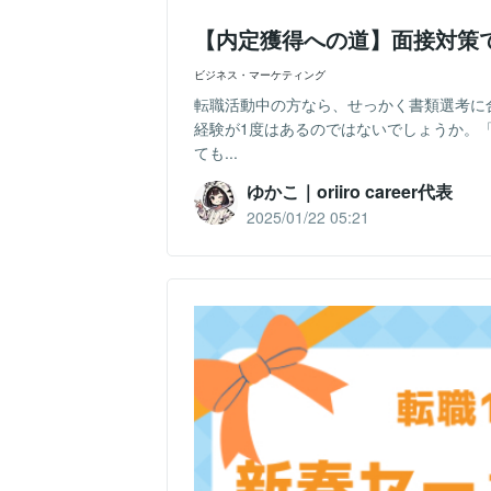
【内定獲得への道】面接対策
ビジネス・マーケティング
転職活動中の方なら、せっかく書類選考に
経験が1度はあるのではないでしょうか。
ても...
ゆかこ｜oriiro career代表
2025/01/22 05:21