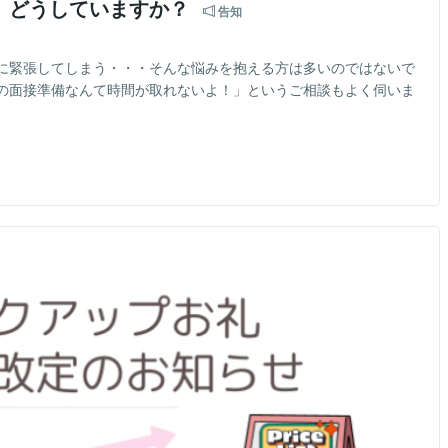
、どうしていますか？
告知
に緊張してしまう・・・そんな悩みを抱える方は多いのではないで
の面接準備なんて時間が取れないよ！」というご相談もよく伺いま