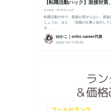
【転職活動ハック】面接対策
ビジネス・マーケティング
転職活動の中で、面接が受からない、面接
しょうか。また、「現職の仕事と並行して
す。...
ゆかこ｜oriiro career代表
2024/10/17 03:20