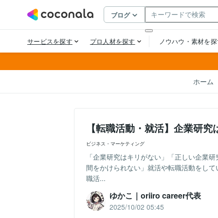
ホーム
【転職活動・就活】企業研究
ビジネス・マーケティング
「企業研究はキリがない」「正しい企業研
間をかけられない」就活や転職活動をして
職活...
ゆかこ｜oriiro career代表
2025/10/02 05:45