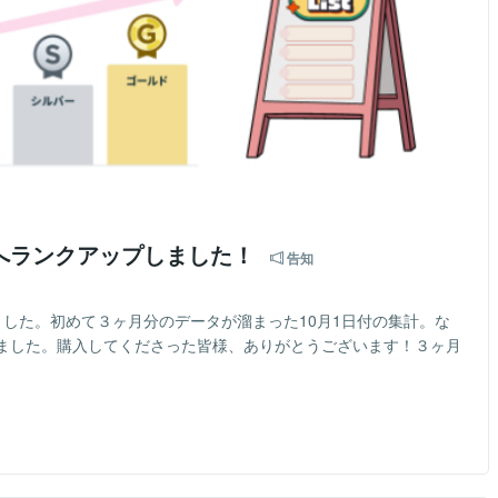
へランクアップしました！
告知
した。初めて３ヶ月分のデータが溜まった10月1日付の集計。な
ました。購入してくださった皆様、ありがとうございます！３ヶ月