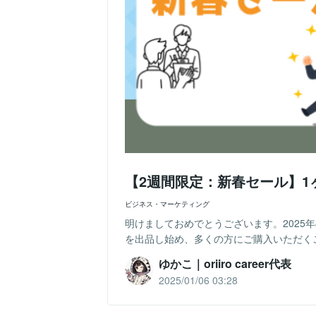
【2週間限定：新春セール】
ビジネス・マーケティング
明けましておめでとうございます。2025
を出品し始め、多くの方にご購入いただくこ
ゆかこ｜oriiro career代表
2025/01/06 03:28