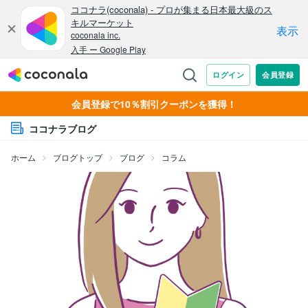
会員登録で10％割引クーポンを獲得！
ココナラブログ
ホーム
ブログトップ
ブログ
コラム