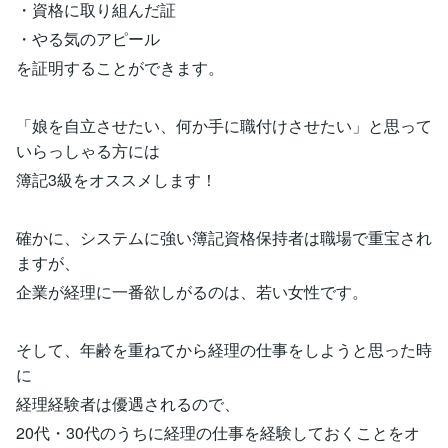
・資格に取り組んだ証
・やる気のアピール
を証明することができます。
「娘を自立させたい、何か手に職付けさせたい」と思って
いらっしゃる方には
簿記3級をオススメします！
確かに、システムに強い簿記資格保持者は職場で重宝され
ますが、
企業が経理に一番欲しがるのは、若い女性です。
そして、年齢を重ねてから経理の仕事をしようと思った時
に
経理経験者は優遇されるので、
20代・30代のうちに経理の仕事を経験しておくことをオ