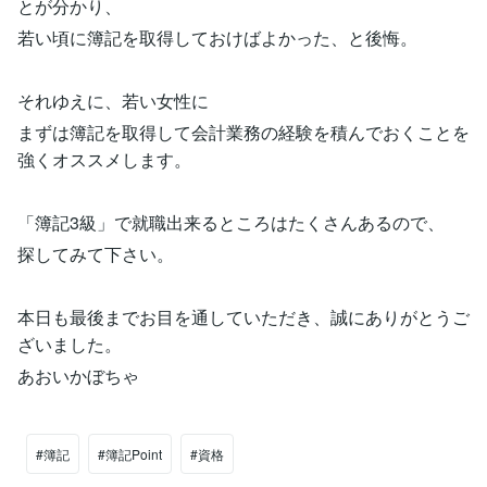
とが分かり、
若い頃に簿記を取得しておけばよかった、と後悔。
それゆえに、若い女性に
まずは簿記を取得して会計業務の経験を積んでおくことを
強くオススメします。
「簿記3級」で就職出来るところはたくさんあるので、
探してみて下さい。
本日も最後までお目を通していただき、誠にありがとうご
ざいました。
あおいかぼちゃ
#簿記
#簿記Point
#資格