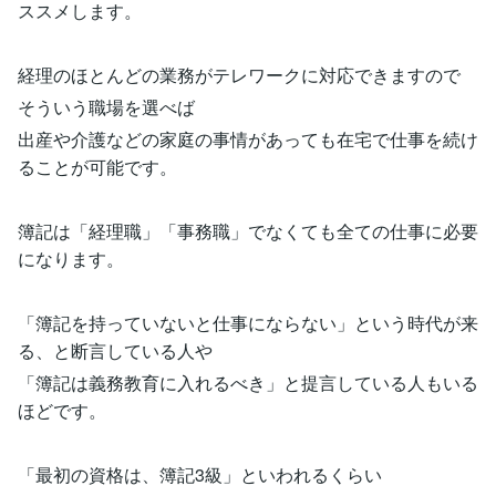
ススメします。
経理のほとんどの業務がテレワークに対応できますので
そういう職場を選べば
出産や介護などの家庭の事情があっても在宅で仕事を続け
ることが可能です。
簿記は「経理職」「事務職」でなくても全ての仕事に必要
になります。
「簿記を持っていないと仕事にならない」という時代が来
る、と断言している人や
「簿記は義務教育に入れるべき」と提言している人もいる
ほどです。
「最初の資格は、簿記3級」といわれるくらい