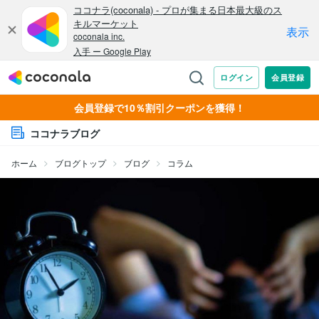
会員登録で10％割引クーポンを獲得！
ココナラブログ
ホーム
ブログトップ
ブログ
コラム