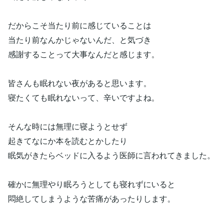
だからこそ当たり前に感じていることは
当たり前なんかじゃないんだ、と気づき
感謝することって大事なんだと感じます。
皆さんも眠れない夜があると思います。
寝たくても眠れないって、辛いですよね。
そんな時には無理に寝ようとせず
起きてなにか本を読むとかしたり
眠気がきたらベッドに入るよう医師に言われてきました。
確かに無理やり眠ろうとしても寝れずにいると
悶絶してしまうような苦痛があったりします。