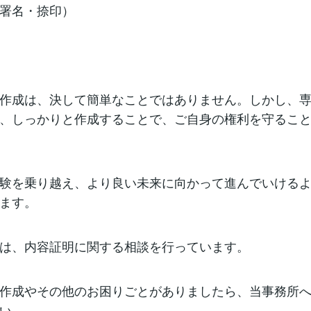
署名・捺印）
作成は、決して簡単なことではありません。しかし、
、しっかりと作成することで、ご自身の権利を守るこ
験を乗り越え、より良い未来に向かって進んでいける
ます。
は、内容証明に関する相談を行っています。
作成やその他のお困りごとがありましたら、当事務所
い。