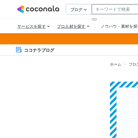
ココナラブログ
ホーム
ブロ