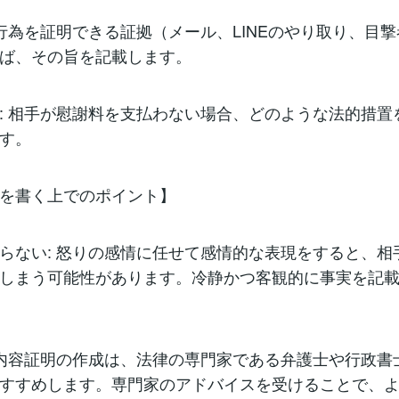
貞行為を証明できる証拠（メール、LINEのやり取り、目
ば、その旨を記載します。
: 相手が慰謝料を支払わない場合、どのような法的措置
す。
を書く上でのポイント】
らない: 怒りの感情に任せて感情的な表現をすると、相
しまう可能性があります。冷静かつ客観的に事実を記
 内容証明の作成は、法律の専門家である弁護士や行政書
すすめします。専門家のアドバイスを受けることで、