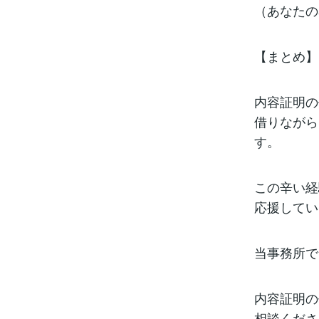
（あなたの
【まとめ】
内容証明の
借りながら
す。
この辛い経
応援してい
当事務所で
内容証明の
相談くださ