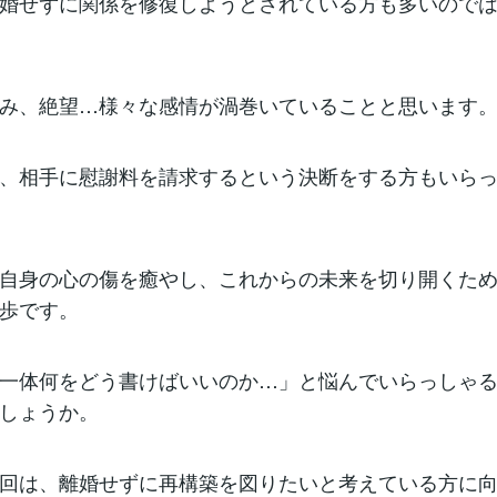
婚せずに関係を修復しようとされている方も多いので
み、絶望…様々な感情が渦巻いていることと思います
、相手に慰謝料を請求するという決断をする方もいら
自身の心の傷を癒やし、これからの未来を切り開くた
歩です。
一体何をどう書けばいいのか…」と悩んでいらっしゃ
しょうか。
回は、離婚せずに再構築を図りたいと考えている方に