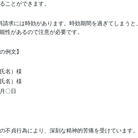
ることができます。
謝料請求には時効があります。時効期間を過ぎてしまうと
能性があるので注意が必要です。
の例文】
氏名）様
氏名）様
月〇日
の不貞行為により、深刻な精神的苦痛を受けています