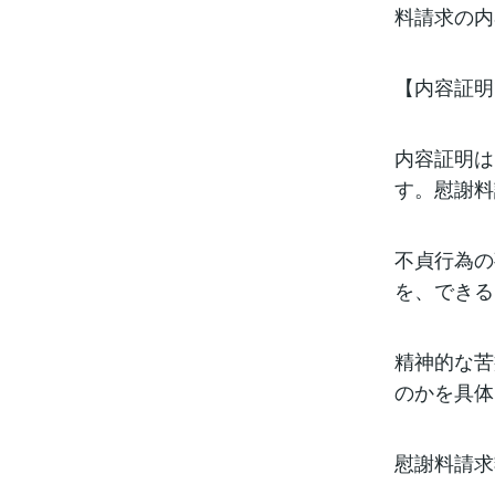
料請求の内
【内容証明
内容証明は
す。慰謝料
不貞行為の
を、できる
精神的な苦
のかを具体
慰謝料請求