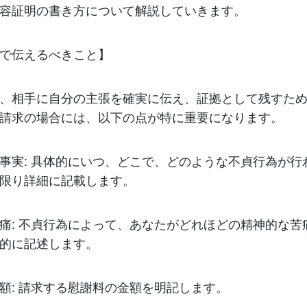
容証明の書き方について解説していきます。
で伝えるべきこと】
、相手に自分の主張を確実に伝え、証拠として残すた
請求の場合には、以下の点が特に重要になります。
事実: 具体的にいつ、どこで、どのような不貞行為が行
限り詳細に記載します。
痛: 不貞行為によって、あなたがどれほどの精神的な苦
的に記述します。
額: 請求する慰謝料の金額を明記します。