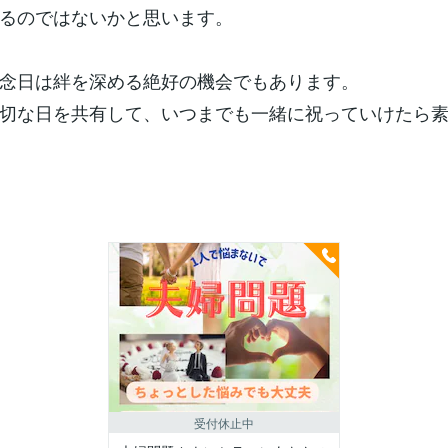
るのではないかと思います。
念日は絆を深める絶好の機会でもあります。
切な日を共有して、いつまでも一緒に祝っていけたら
受付休止中