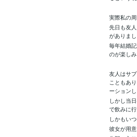
実際私の周
先日も友人
がありまし
毎年結婚記
のが楽しみ
友人はサプ
こともあり
ーションし
しかし当日
で飲みに行
しかもいつ
彼女が用意