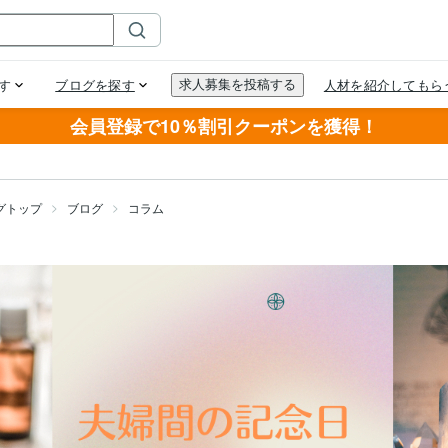
会員登録で10％割引クーポンを獲得！
グトップ
ブログ
コラム