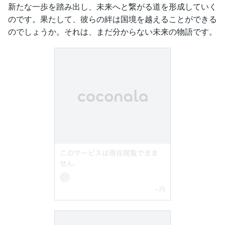
新たな一歩を踏み出し、未来へと繋がる道を形成していく
のです。果たして、彼らの絆は国境を越えることができる
のでしょうか。それは、まだ分からない未来の物語です。