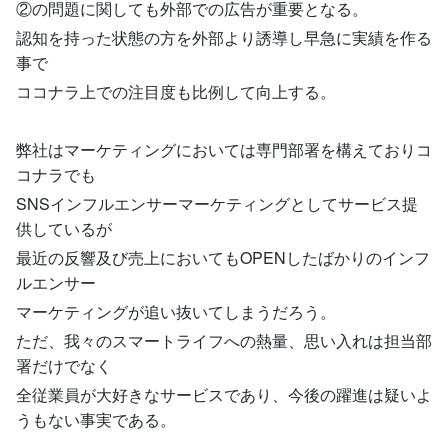
②の問題に関しても外部での広告が重要となる。
認知を持った状態の方を外部より誘導し早急に実績を作る
事で
ココナラ上での注目度も比例して向上する。
弊社はマーケティングにおいては専門部署を構えておりコ
コナラでも
SNSインフルエンサーマーケティングとしてサービス提
供しているが
最近の反響及び売上においてもOPENしたばかりのインフ
ルエンサー
マーケティングが追い抜いてしまうだろう。
ただ、我々のスマートライフへの熱量、思い入れは担当部
署だけでなく
全従業員が大好きなサービスであり、今後の躍進は疑いよ
うもない事実である。