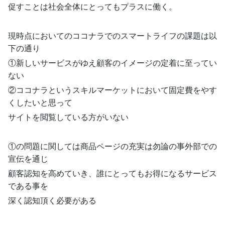
促すことは社会全体にとってもプラスに働く。
現時点においてのココナラでのスマートライフの課題は以
下の通り
①新しいサービスがゆえ顧客のイメージの定着に至ってい
ない
②ココナラというスキルマーケットにおいて固定費をやす
くしたいと思って
サイトを閲覧している方がいない
①の問題に関しては商品ページの充実は勿論の事外部での
宣伝を通じ
顧客認知を高めていき、誰にとってもお得になるサービス
である事を
深く認知頂く必要がある