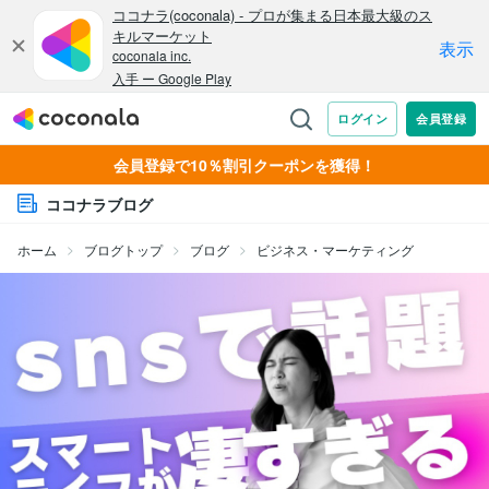
会員登録で10％割引クーポンを獲得！
ココナラブログ
ホーム
ブログトップ
ブログ
ビジネス・マーケティング