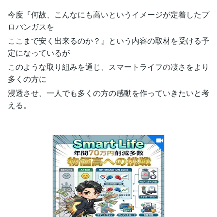
今度『何故、こんなにも高いというイメージが定着したプ
ロパンガスを
ここまで安く出来るのか？』という内容の取材を受ける予
定になっているが
このような取り組みを通じ、スマートライフの凄さをより
多くの方に
浸透させ、一人でも多くの方の感動を作っていきたいと考
える。