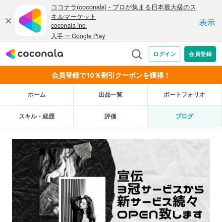
会員登録で10％割引クーポンを獲得！
ホーム
出品一覧
ポートフォリオ
スキル・経歴
評価
ブログ