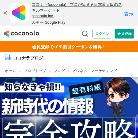
会員登録で10％割引クーポンを獲得！
ココナラブログ
ホーム
ブログトップ
ブログ
ビジネス・マーケティング