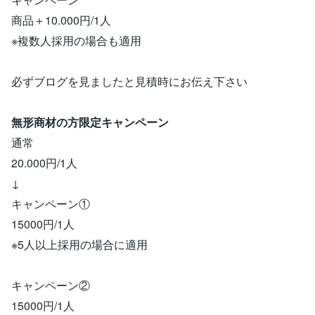
商品＋10.000円/1人
※複数人採用の場合も適用
必ずブログを見ましたと見積時にお伝え下さい
無形商材の方限定キャンペーン
通常
20.000円/1人
↓
キャンペーン①
15000円/1人
※5人以上採用の場合に適用
キャンペーン②
15000円/1人