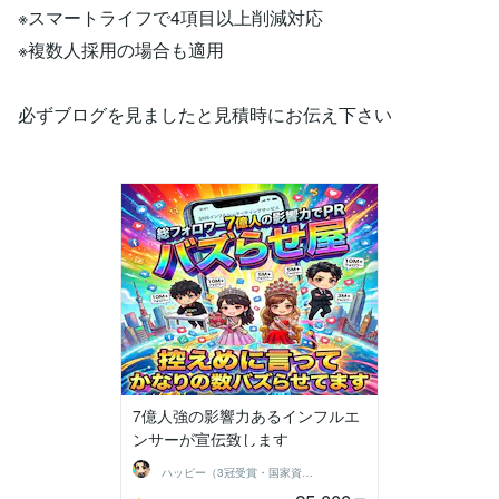
※スマートライフで4項目以上削減対応
※複数人採用の場合も適用
必ずブログを見ましたと見積時にお伝え下さい
7億人強の影響力あるインフルエ
ンサーが宣伝致します
ハッピー（3冠受賞・国家資格保有）