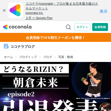
会員登録で10％割引クーポンを獲得！
ココナラブログ
ホーム
ブログトップ
ブログ
写真・動画