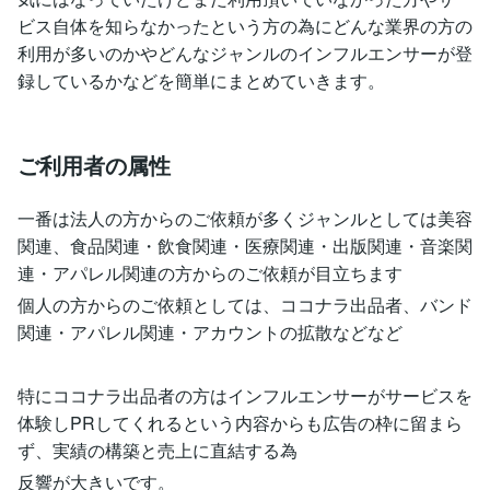
ビス自体を知らなかったという方の為にどんな業界の方の
利用が多いのかやどんなジャンルのインフルエンサーが登
録しているかなどを簡単にまとめていきます。
ご利用者の属性
一番は法人の方からのご依頼が多くジャンルとしては美容
関連、食品関連・飲食関連・医療関連・出版関連・音楽関
連・アパレル関連の方からのご依頼が目立ちます
個人の方からのご依頼としては、ココナラ出品者、バンド
関連・アパレル関連・アカウントの拡散などなど
特にココナラ出品者の方はインフルエンサーがサービスを
体験しPRしてくれるという内容からも広告の枠に留まら
ず、実績の構築と売上に直結する為
反響が大きいです。