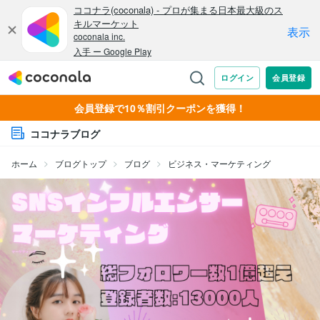
会員登録で10％割引クーポンを獲得！
ココナラブログ
ホーム
ブログトップ
ブログ
ビジネス・マーケティング