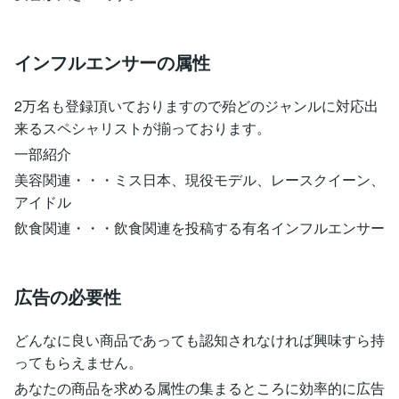
インフルエンサーの属性
2万名も登録頂いておりますので殆どのジャンルに対応出
来るスペシャリストが揃っております。
一部紹介
美容関連・・・ミス日本、現役モデル、レースクイーン、
アイドル
飲食関連・・・飲食関連を投稿する有名インフルエンサー
広告の必要性
どんなに良い商品であっても認知されなければ興味すら持
ってもらえません。
あなたの商品を求める属性の集まるところに効率的に広告