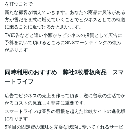
を打つことで
新たな顧客が増えていきます。あなたの商品に興味がある
方が雪だるま式に増えていくことでビジネスとしての軌道
に乗ることに近づけるかと思います。
TV広告などと違い小額からビジネスの投資として広告に
予算を割いて頂けるところにSNSマーケティングの強み
があります
同時利用のおすすめ 弊社2枚看板商品 スマ
ートライフ
広告でビジネスの売上を作って頂き、逆に普段の生活でか
かるコストの見直しも非常に重要です。
スマートライフは業界の垣根を越えた比較サイトの進化版
になります
5項目の固定費の無駄を完璧な状態に導いてくれるサービ