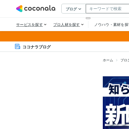
ココナラブログ
ホーム
ブロ