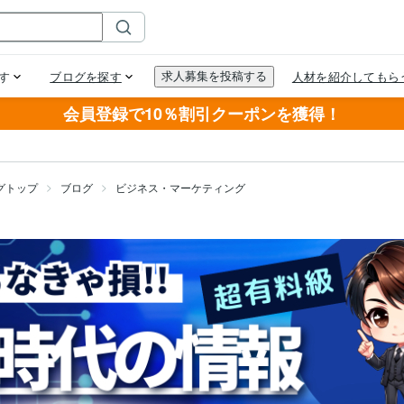
会員登録で10％割引クーポンを獲得！
グトップ
ブログ
ビジネス・マーケティング