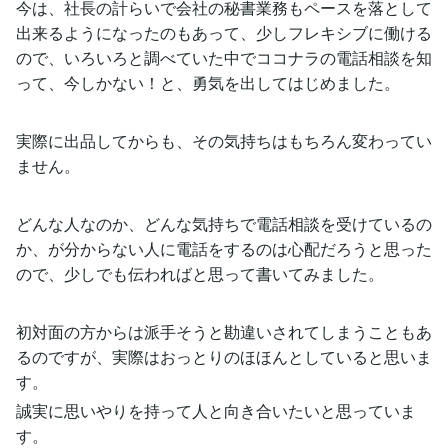
今は、社長の計らいで会社の秘書業務もペースを落として
出来るようになったのもあって、少しフレキシブに働ける
ので、いろいろと調べていた中でココナラの電話相談を知
って、今しかない！と、勇気を出してはじめました。
実際に出品してからも、その気持ちはもちろん変わってい
ません。
どんな人なのか、どんな気持ちで電話相談を受けているの
か、が分からない人に電話をするのは心配だろうと思った
ので、少しでも伝わればと思って書いてみました。
初対面の方からは派手そうと勘違いされてしまうこともあ
るのですが、実際はおっとりのほほんとしていると思いま
す。
誠実に思いやりを持って人と向き合いたいと思っていま
す。