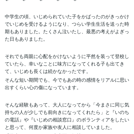
中学生の頃、いじめられていた子をかばったのがきっかけ
でいじめを受けるようになり、つらい学生生活を送った時
期もありました。たくさん泣いたし、最悪の考えがよぎっ
た日もありました。
それでも両親に心配をかけないように平然を装って登校し
ていたら、幸いなことに味方になってくれる子も出てき
て、いじめも長くは続かなかったです。
そんな短い期間でも、今でもあの時の感情をリアルに思い
出すくらい心の傷になっています。
そんな経験もあって、大人になってから「今まさに同じ気
持ちの人が少しでも前向きになってくれたら」と『いのち
の電話』や『いじめの相談窓口』のボランティアをしたい
と思って、何度か家族や友人に相談していました。