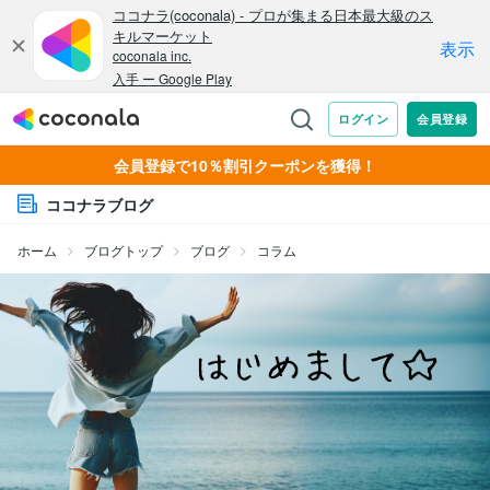
会員登録で10％割引クーポンを獲得！
ココナラブログ
ホーム
ブログトップ
ブログ
コラム