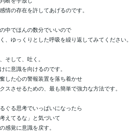
判断を手放し
感情の存在を許してあげるのです。
の中でほんの数分でいいので
く、ゆっくりとした呼吸を繰り返してみてください。
、そして、吐く。
けに意識を向けるのです。
奮した心の警報装置を落ち着かせ
クスさせるための、最も簡単で強力な方法です。
るぐる思考でいっぱいになったら
考えてるな」と気づいて
の感覚に意識を戻す。