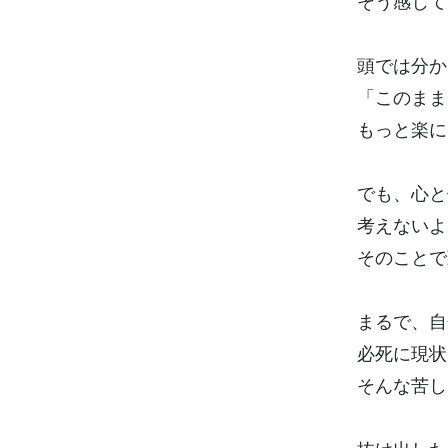
そう感じて
頭では分か
「このまま
もっと楽に
でも、心と
考えないよ
そのことで
まるで、自
必死に現状
そんな苦し