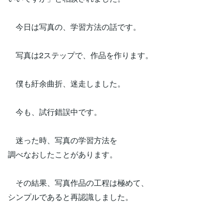
今日は写真の、学習方法の話です。
写真は2ステップで、作品を作ります。
僕も紆余曲折、迷走しました。
今も、試行錯誤中です。
迷った時、写真の学習方法を
調べなおしたことがあります。
その結果、写真作品の工程は極めて、
シンプルであると再認識しました。