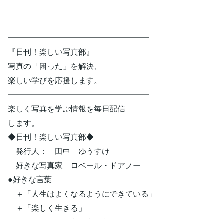
━━━━━━━━━━━━━━━━━━
『日刊！楽しい写真部』
写真の「困った」を解決、
楽しい学びを応援します。
━━━━━━━━━━━━━━━━━━
楽しく写真を学ぶ情報を毎日配信
します。
◆日刊！楽しい写真部◆
発行人： 田中 ゆうすけ
好きな写真家 ロベール・ドアノー
●好きな言葉
＋「人生はよくなるようにできている」
＋「楽しく生きる」