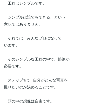
工程はシンプルです。
シンプルは誰でもできる、という
意味ではありません。
それでは、みんなプロになって
います。
そのシンプルな工程の中で、熟練が
必要です。
ステップ1は、自分がどんな写真を
撮りたいのか決めることです。
頭の中の想像は自由です。