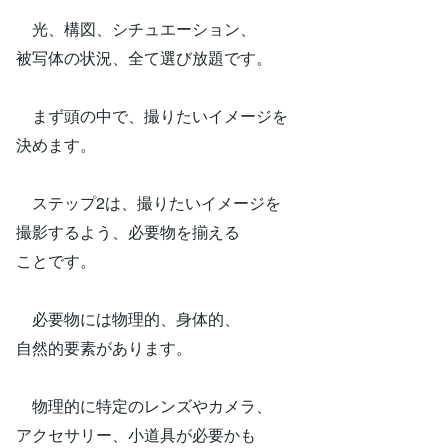
光、構図、シチュエーション、
被写体の状況、全て選び放題です。
まず頭の中で、撮りたいイメージを
決めます。
ステップ2は、撮りたいイメージを
撮影するよう、必要物を揃える
ことです。
必要物には物理的、身体的、
自然的要素があります。
物理的に特定のレンズやカメラ、
アクセサリー、小道具が必要かも