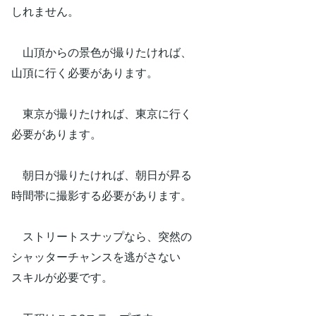
しれません。
山頂からの景色が撮りたければ、
山頂に行く必要があります。
東京が撮りたければ、東京に行く
必要があります。
朝日が撮りたければ、朝日が昇る
時間帯に撮影する必要があります。
ストリートスナップなら、突然の
シャッターチャンスを逃がさない
スキルが必要です。