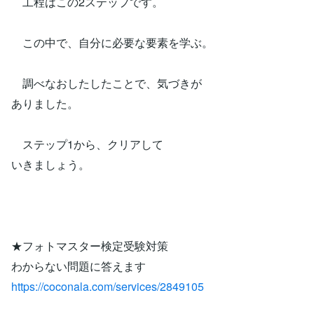
工程はこの2ステップです。
この中で、自分に必要な要素を学ぶ。
調べなおしたしたことで、気づきが
ありました。
ステップ1から、クリアして
いきましょう。
★フォトマスター検定受験対策
わからない問題に答えます
https://coconala.com/services/2849105