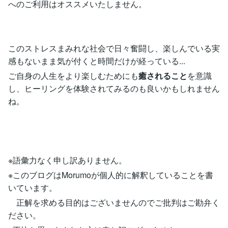
へのご利用はオススメいたしません。
このストレスまみれな社会で日々奮闘し、楽しんでいる実
感もないまま気が付くと時間だけが経っている...
ご自身の人生をより楽しむためにも
癒されること
を意識
し、ヒーリングを体験されてみるのも良いかもしれません
ね。
※語彙力なく申し訳ありません。
※このブログはMorumoが個人的に解釈していることを書
いています。
正解を求める目的はございませんのでご批判はご勘弁く
ださい。