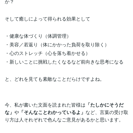
か？
そして癒しによって得られる効果として
・健康な体づくり（体調管理）
・美容／若返り（体にかかった負荷を取り除く）
・心のストレッチ（心を落ち着かせる）
・新しいことに挑戦したくなるなど前向きな思考になる
と、どれを見ても素敵なことだらけですよね。
今、私が書いた文面を読まれた皆様は
「たしかにそうだ
な」
や
「そんなことわかっているよ」
など、言葉の受け取
り方は人それぞれで色んなご意見があるかと思います。