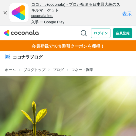
会員登録で10％割引クーポンを獲得！
ココナラブログ
ホーム
ブログトップ
ブログ
マネー・副業