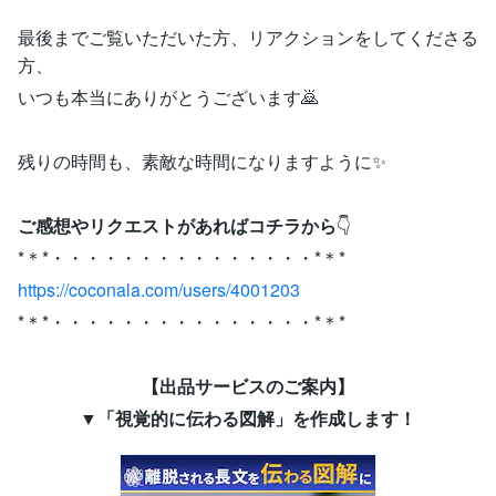
最後までご覧いただいた方、リアクションをしてくださる
方、
いつも本当にありがとうございます🙇
残りの時間も、素敵な時間になりますように✨
ご感想やリクエストがあればコチラから
👇
*＊*・・・・・・・・・・・・・・・*＊*
https://coconala.com/users/4001203
*＊*・・・・・・・・・・・・・・・*＊*
【出品サービスのご案内】
▼「視覚的に伝わる図解」を作成します！