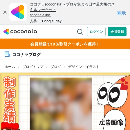
会員登録で10％割引クーポンを獲得！
ココナラブログ
ホーム
ブログトップ
ブログ
デザイン・イラスト