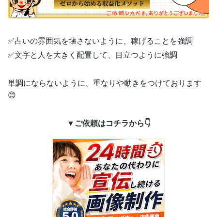
✅占いの雰囲気を壊さないように、稼げることを強調
✅文字と人を大きく配置して、目立つように強調
単調にならないように、重なりや動きをつけております
😊
▼ご依頼はコチラから👇