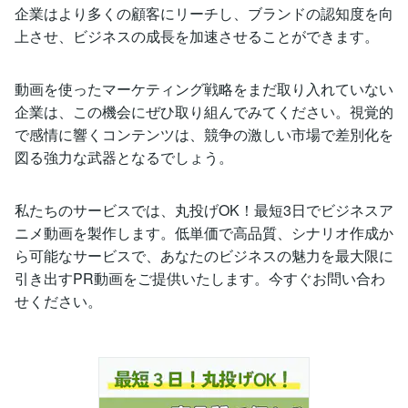
企業はより多くの顧客にリーチし、ブランドの認知度を向
上させ、ビジネスの成長を加速させることができます。
動画を使ったマーケティング戦略をまだ取り入れていない
企業は、この機会にぜひ取り組んでみてください。視覚的
で感情に響くコンテンツは、競争の激しい市場で差別化を
図る強力な武器となるでしょう。
私たちのサービスでは、丸投げOK！最短3日でビジネスア
ニメ動画を製作します。低単価で高品質、シナリオ作成か
ら可能なサービスで、あなたのビジネスの魅力を最大限に
引き出すPR動画をご提供いたします。今すぐお問い合わ
せください。