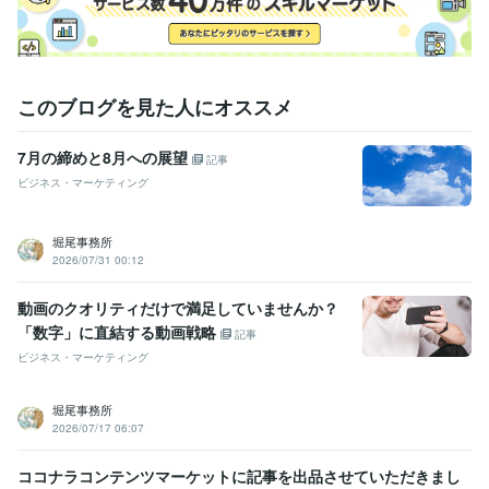
このブログを見た人にオススメ
7月の締めと8月への展望
記事
ビジネス・マーケティング
堀尾事務所
2026/07/31 00:12
動画のクオリティだけで満足していませんか？
「数字」に直結する動画戦略
記事
ビジネス・マーケティング
堀尾事務所
2026/07/17 06:07
ココナラコンテンツマーケットに記事を出品させていただきまし