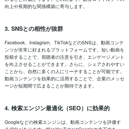
向上や長期的な関係構築に寄与します。
3. SNSとの相性が抜群
Facebook、Instagram、TikTokなどのSNSは、動画コンテ
ンツが非常に好まれるプラットフォームです。短い動画を
投稿することで、視聴者の注意を引き、エンゲージメント
を向上させることができます。さらに、シェアされやすい
ことから、自然に多くの人にリーチすることが可能です。
動画コンテンツを効果的に活用することで、企業のメッセ
ージが短期間で広まることが期待できます。
4. 検索エンジン最適化（SEO）に効果的
Googleなどの検索エンジンは、動画コンテンツを評価す