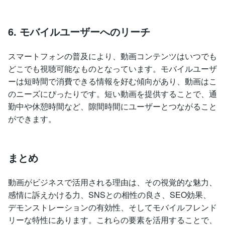
6. モバイルユーザーへのリーチ
スマートフォンの普及により、動画コンテンツはいつでも
どこでも視聴可能なものとなっています。モバイルユーザ
ーは短時間で消費できる情報を好む傾向があり、動画はこ
のニーズにぴったりです。短い動画を提供することで、通
勤中や休憩時間など、隙間時間にユーザーとつながること
ができます。
まとめ
動画がビジネスで活用される理由は、その視覚的な魅力、
感情に訴えかける力、SNSとの相性の良さ、SEO効果、
デモンストレーションの有効性、そしてモバイルフレンド
リーな特性にあります。これらの要素を活用することで、