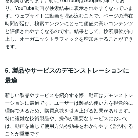
る傾向があります。特にYouTubeはGoogleの傘下であ
り、YouTube動画が検索結果に表示されやすくなっていま
す。ウェブサイトに動画を埋め込むことで、ページの滞在
時間が延び、検索エンジンにとって価値の高いコンテンツ
と評価されやすくなるのです。結果として、検索順位が向
上し、オーガニックトラフィックを増加させることができ
ます。
5. 製品やサービスのデモンストレーションに
最適
新しい製品やサービスを紹介する際、動画はデモンストレ
ーションに最適です。ユーザーは製品の使い方を視覚的に
理解できるため、購買意欲を引き上げる効果があります。
特に複雑な技術製品や、操作が重要なサービスにおいて
は、動画を通じて使用方法や効果をわかりやすく説明する
ことが重要です。