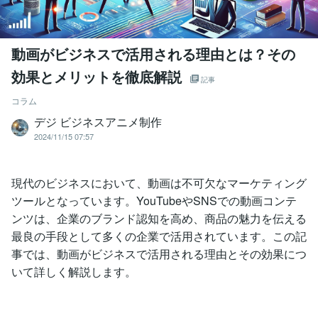
動画がビジネスで活用される理由とは？その
効果とメリットを徹底解説
記事
コラム
デジ ビジネスアニメ制作
2024/11/15 07:57
現代のビジネスにおいて、動画は不可欠なマーケティング
ツールとなっています。YouTubeやSNSでの動画コンテ
ンツは、企業のブランド認知を高め、商品の魅力を伝える
最良の手段として多くの企業で活用されています。この記
事では、動画がビジネスで活用される理由とその効果につ
いて詳しく解説します。