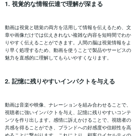
1. 視覚的な情報伝達で理解が深まる
動画は視覚と聴覚の両方を活用して情報を伝えるため、文
章や画像だけでは伝えきれない複雑な内容を短時間でわか
りやすく伝えることができます。人間の脳は視覚情報をよ
り早く処理するため、動画を使うことで製品やサービスの
魅力を直感的に理解してもらいやすくなります。
2. 記憶に残りやすいインパクトを与える
動画は音楽や映像、ナレーションを組み合わせることで、
視聴者に強いインパクトを与え、記憶に残りやすいコンテ
ンツを作り出します。感情に訴えかけることで、視聴者の
共感を得ることができ、ブランドへの好感度や信頼性を高
めることに繋がります。これにより、顧客ロイヤルティの