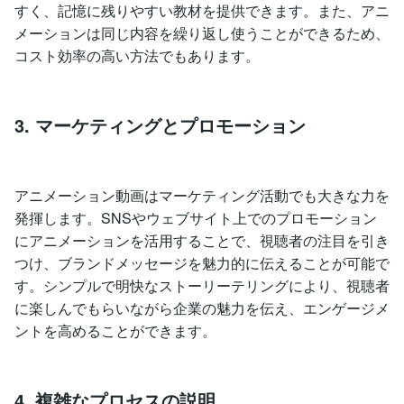
すく、記憶に残りやすい教材を提供できます。また、アニ
メーションは同じ内容を繰り返し使うことができるため、
コスト効率の高い方法でもあります。
3. マーケティングとプロモーション
アニメーション動画はマーケティング活動でも大きな力を
発揮します。SNSやウェブサイト上でのプロモーション
にアニメーションを活用することで、視聴者の注目を引き
つけ、ブランドメッセージを魅力的に伝えることが可能で
す。シンプルで明快なストーリーテリングにより、視聴者
に楽しんでもらいながら企業の魅力を伝え、エンゲージメ
ントを高めることができます。
4. 複雑なプロセスの説明