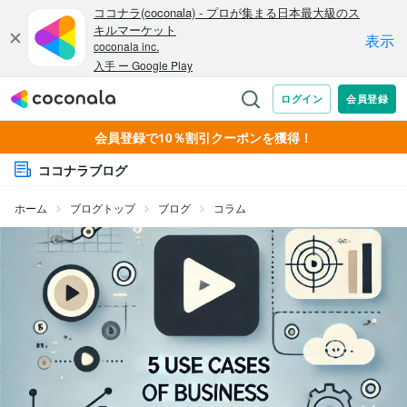
会員登録で10％割引クーポンを獲得！
ココナラブログ
ホーム
ブログトップ
ブログ
コラム