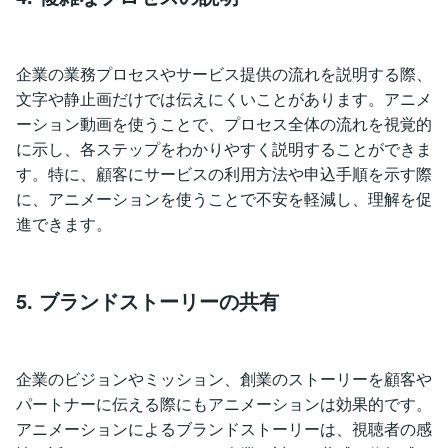
企業の業務プロセスやサービス提供の流れを説明する際、
文字や静止画だけでは伝えにくいことがあります。アニメ
ーション動画を使うことで、プロセス全体の流れを視覚的
に示し、各ステップをわかりやすく説明することができま
す。特に、顧客にサービスの利用方法や申込手順を示す際
に、アニメーションを使うことで不安を軽減し、理解を促
進できます。
5. ブランドストーリーの共有
企業のビジョンやミッション、創業のストーリーを顧客や
パートナーに伝える際にもアニメーションは効果的です。
アニメーションによるブランドストーリーは、視聴者の感