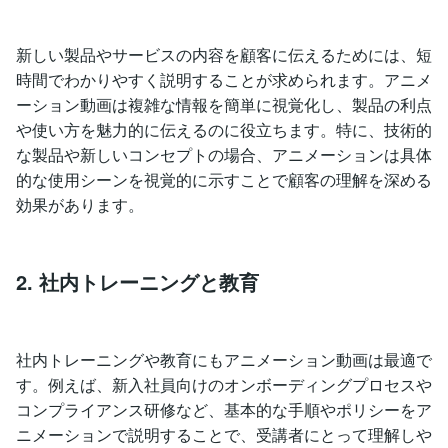
新しい製品やサービスの内容を顧客に伝えるためには、短
時間でわかりやすく説明することが求められます。アニメ
ーション動画は複雑な情報を簡単に視覚化し、製品の利点
や使い方を魅力的に伝えるのに役立ちます。特に、技術的
な製品や新しいコンセプトの場合、アニメーションは具体
的な使用シーンを視覚的に示すことで顧客の理解を深める
効果があります。
2. 社内トレーニングと教育
社内トレーニングや教育にもアニメーション動画は最適で
す。例えば、新入社員向けのオンボーディングプロセスや
コンプライアンス研修など、基本的な手順やポリシーをア
ニメーションで説明することで、受講者にとって理解しや