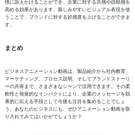
情に訴えかけることができ、企業に対する共感や信頼感を
高める効果があります。親しみやすいビジュアル表現を使
うことで、ブランドに対する好感度を上げることができま
す。
まとめ
ビジネスアニメーション動画は、製品紹介から社内教育、
マーケティング、プロセス説明、そしてブランドストーリ
ーの共有まで、さまざまなシーンで活用できます。その柔
軟性と視覚的なインパクトにより、企業のメッセージを効
果的に伝える手段として今後も注目を集めることでしょ
う。あなたのビジネスにも、ぜひアニメーション動画を取
り入れてみてはいかがでしょうか？