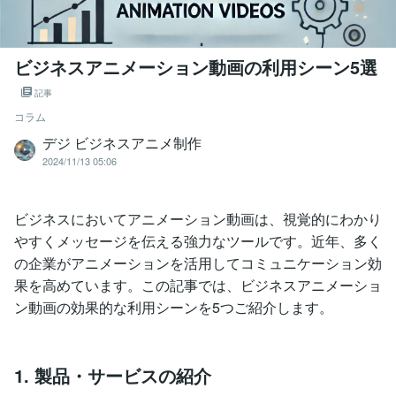
ビジネスアニメーション動画の利用シーン5選
記事
コラム
デジ ビジネスアニメ制作
2024/11/13 05:06
ビジネスにおいてアニメーション動画は、視覚的にわかり
やすくメッセージを伝える強力なツールです。近年、多く
の企業がアニメーションを活用してコミュニケーション効
果を高めています。この記事では、ビジネスアニメーショ
ン動画の効果的な利用シーンを5つご紹介します。
1. 製品・サービスの紹介