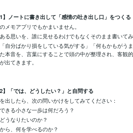
1】ノートに書き出して「感情の吐き出し口」をつくる
のメモアプリでもかまいません。
ある思いを、誰に見せるわけでもなくそのまま書いて
「自分ばかり損をしている気がする」「何もかもがう
た本音を、言葉にすることで頭の中が整理され、客観
が出てきます。
2】「では、どうしたい？」と自問する
を出したら、次の問いかけをしてみてください：
できる小さな一歩は何だろう？
どうなりたいのか？
から、何を学べるのか？