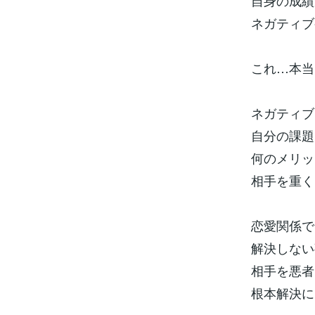
自身の成績
ネガティブ
これ…本当
ネガティブ
自分の課題
何のメリッ
相手を重く
恋愛関係で
解決しない
相手を悪者
根本解決に