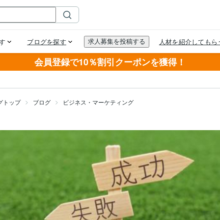
会員登録で10％割引クーポンを獲得！
グトップ
ブログ
ビジネス・マーケティング