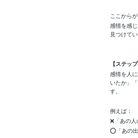
ここからが
感情を感じ
見つけてい
【ステップ
感情を人に
いたか」「
す。
例えば：
❌「あの人
⭕「あの出