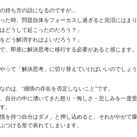
の持ち方の話になるのですが…
った時、問題自体をフォーカスし過ぎると泥沼にはま
はどうして起こったのだろう？」
をどう解消すればよいだろう？」
で、即座に解決思考に移行する必要があると感じます
やって「解決思考」に切り替えていけばいいのでしょ
なのは、“感情の存在を否定しないこと”です。
、自分の中に湧いてきた怒り・悔しさ・悲しみを一度
す。
情を持つ自分はダメ」と押し込めると、それがやがて
ぶつける形で表れてしまいます。