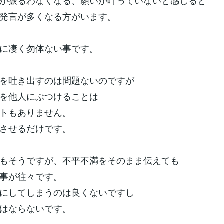
が振るわなくなる、願いが叶っていないと感じると
発言が多くなる方がいます。
に凄く勿体ない事です。
を吐き出すのは問題ないのですが
を他人にぶつけることは
トもありません。
させるだけです。
もそうですが、不平不満をそのまま伝えても
事が往々です。
にしてしまうのは良くないですし
はならないです。