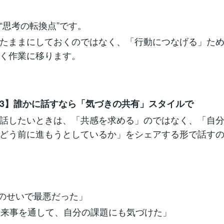
“思考の転換点”です。
たままにしておくのではなく、「行動につなげる」た
く作業に移ります。
3】誰かに話すなら「気づきの共有」スタイルで
話したいときは、「共感を求める」のではなく、「自
どう前に進もうとしているか」をシェアする形で話す
のせいで最悪だった」
来事を通して、自分の課題にも気づけた」