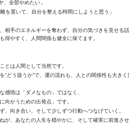
ヤ、全部やめたい」
離を置いて、自分を整える時間にしようと思う」
、相手のエネルギーを奪わず、自分の気づきを見せる
も得やすく、人間関係も健全に保てます。
ことは人間として当然です。
を“どう扱うか”で、運の流れも、人との関係性も大きく
な感情は「ダメなもの」ではなく、
に向かうための出発点」です。
ず、向き合い、そして少しずつ行動へつなげていく。
ねが、あなたの人生を穏やかに、そして確実に前進さ