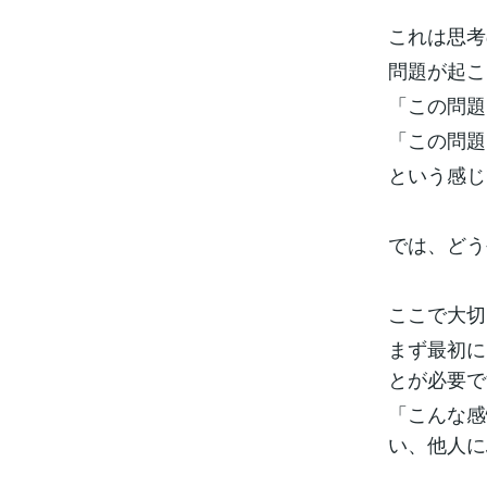
これは思考
問題が起こ
「この問題
「この問題
という感じ
では、どう
ここで大切
まず最初に
とが必要で
「こんな感
い、他人に