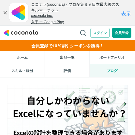
会員登録で10％割引クーポンを獲得！
ホーム
出品一覧
ポートフォリオ
スキル・経歴
評価
ブログ