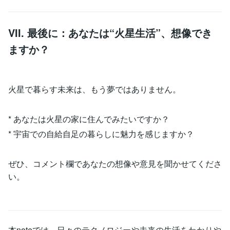
VII. 最後に：あなたは“火星生活”、想像でき
ますか？
火星で暮らす未来は、もう夢ではありません。
* あなたは火星の家に住んでみたいですか？
* 宇宙での自給自足の暮らしに魅力を感じますか？
ぜひ、コメント欄であなたの想像や意見を聞かせてくださ
い。
本noteでは、日々のテクノロジーや未来の生活をわかりや