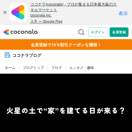
会員登録で10％割引クーポンを獲得！
ココナラブログ
ホーム
ブログトップ
ブログ
エンタメ・趣味