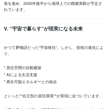
発を進め、2025年後半から地球上での模擬実験が予定さ
れています。
V. “宇宙で暮らす”が現実になる未来
かつて夢物語だった“宇宙移住”。しかし、技術の進化によ
り、
* 居住空間の自動建築
* AIによる生活支援
* 再生可能エネルギーとの統合
といった**自立型の居住環境**が実現に近づいています。