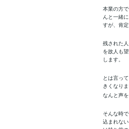
本業の方で
んと一緒に
すが、肯定
残された人
を故人も望
します。
とは言って
きくなりま
なんと声を
そんな時で
込まれない