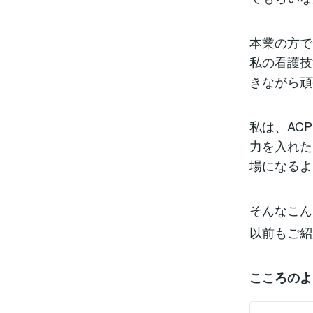
本業の方で
私の看護技
きながら頑
私は、AC
力を入れた
場になるよ
そんなこん
以前もご紹
こころのよ