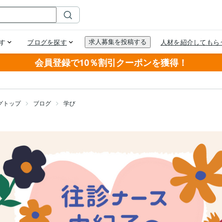
会員登録で10％割引クーポンを獲得！
グトップ
ブログ
学び