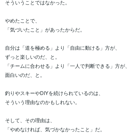
そういうことではなかった。
やめたことで、
「気づいたこと」があったからだ。
自分は「道を極める」より「自由に動ける」方が、
ずっと楽しいのだ、と。
「チームに合わせる」より「一人で判断できる」方が、
面白いのだ、と。
釣りやスキーやDIYを続けられているのは、
そういう理由なのかもしれない。
そして、その理由は、
「やめなければ、気づかなかったこと」だ。