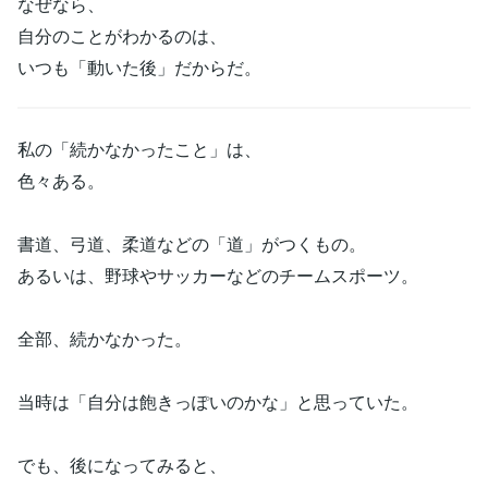
なぜなら、
自分のことがわかるのは、
いつも「動いた後」だからだ。
私の「続かなかったこと」は、
色々ある。
書道、弓道、柔道などの「道」がつくもの。
あるいは、野球やサッカーなどのチームスポーツ。
全部、続かなかった。
当時は「自分は飽きっぽいのかな」と思っていた。
でも、後になってみると、