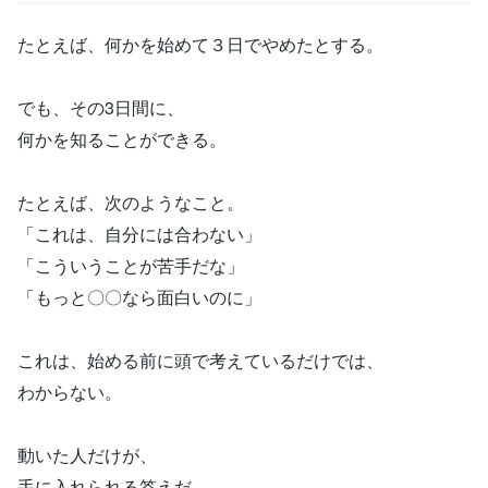
たとえば、何かを始めて３日でやめたとする。
でも、その3日間に、
何かを知ることができる。
たとえば、次のようなこと。
「これは、自分には合わない」
「こういうことが苦手だな」
「もっと〇〇なら面白いのに」
これは、始める前に頭で考えているだけでは、
わからない。
動いた人だけが、
手に入れられる答えだ。