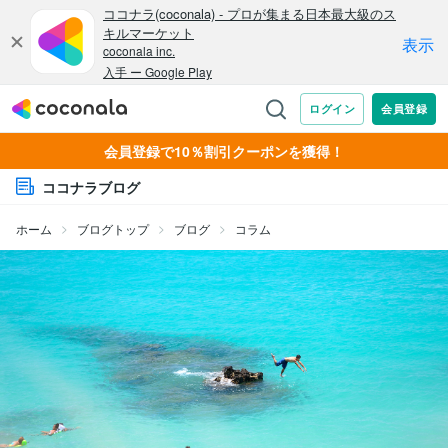
会員登録で10％割引クーポンを獲得！
ココナラブログ
ホーム
ブログトップ
ブログ
コラム