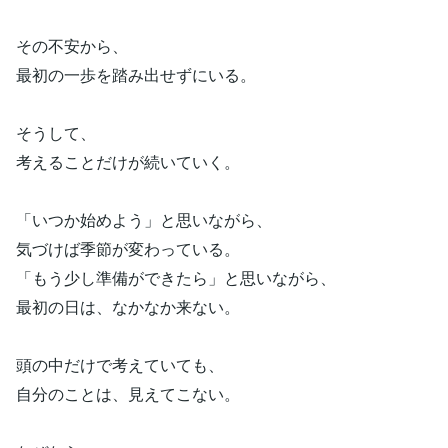
その不安から、
最初の一歩を踏み出せずにいる。
そうして、
考えることだけが続いていく。
「いつか始めよう」と思いながら、
気づけば季節が変わっている。
「もう少し準備ができたら」と思いながら、
最初の日は、なかなか来ない。
頭の中だけで考えていても、
自分のことは、見えてこない。