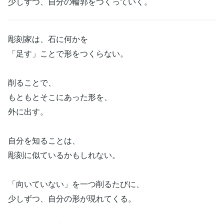
少しずつ、自分の輪郭をつくっていく。
彫刻家は、石に何かを
「足す」ことで形をつくらない。
削ることで、
もともとそこにあった形を、
外に出す。
自分を知ることは、
彫刻に似ているかもしれない。
「向いていない」を一つ削るたびに、
少しずつ、自分の形が現れてくる。