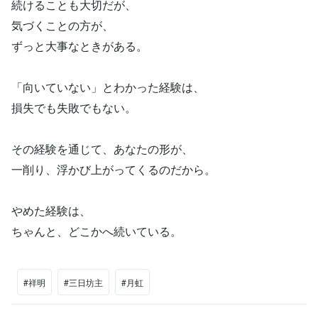
続けることも大切だが、
気づくことの方が、
ずっと大事なときがある。
「向いていない」とわかった経験は、
損失でも失敗でもない。
その経験を通じて、あなたの形が、
一削り、浮かび上がってくるのだから。
やめた経験は、
ちゃんと、どこかへ続いている。
#祥明
#三日坊主
#月虹