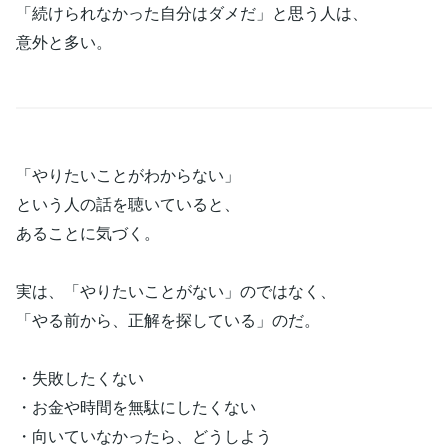
「続けられなかった自分はダメだ」と思う人は、
意外と多い。
「やりたいことがわからない」
という人の話を聴いていると、
あることに気づく。
実は、「やりたいことがない」のではなく、
「やる前から、正解を探している」のだ。
・失敗したくない
・お金や時間を無駄にしたくない
・向いていなかったら、どうしよう