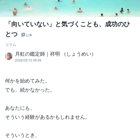
「向いていない」と気づくことも、成功のひ
とつ
記事
コラム
月虹の鑑定師｜祥明 （しょうめい）
2026/05/13 09:49
何かを始めてみた。
でも、続かなかった。
あなたにも、
そういう経験があるかもしれません。
そういうとき、