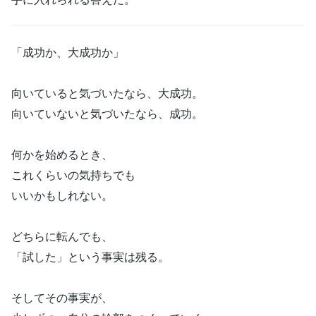
「成功か、大成功か」
向いていると気づいたなら、大成功。
向いていないと気づいたなら、成功。
何かを始めるとき、
これくらいの気持ちでも
いいかもしれない。
どちらに転んでも、
「試した」という事実は残る。
そしてその事実が、