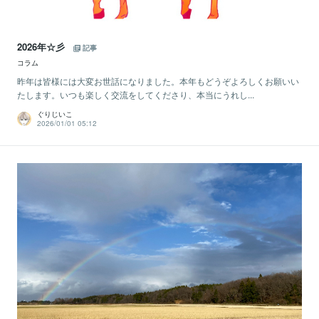
2026年☆彡
記事
コラム
昨年は皆様には大変お世話になりました。本年もどうぞよろしくお願いい
たします。いつも楽しく交流をしてくださり、本当にうれし...
ぐりじいこ
2026/01/01 05:12