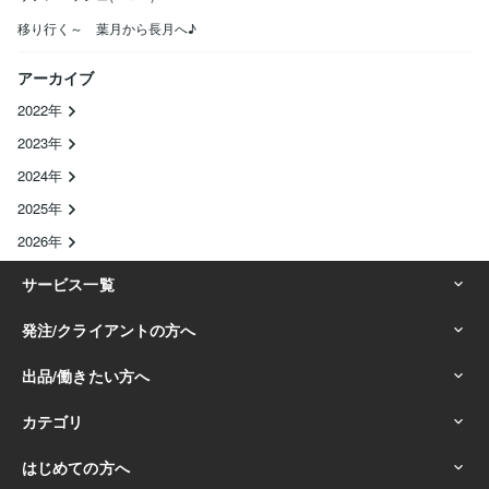
移り行く～ 葉月から長月へ♪
アーカイブ
2022年
2023年
2024年
2025年
2026年