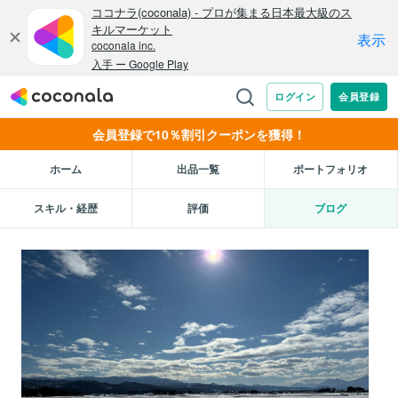
会員登録で10％割引クーポンを獲得！
ホーム
出品一覧
ポートフォリオ
スキル・経歴
評価
ブログ