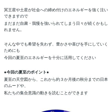
冥王星や土星が社会への締め付けのエネルギーを強く注い
できますので
まだまだ自粛・我慢を強いられてしまう日々が続くかもし
れません。
そんな中でも希望を失わず、豊かさや喜びを手にしていく
ためにも
今回の夏至のエネルギーを十分に活用してください
●今回の夏至のポイント●
夏至の天空図から、これから約３か月後の秋分までの日本
のムードや、
私たちの集合意識の動きを読むことができます