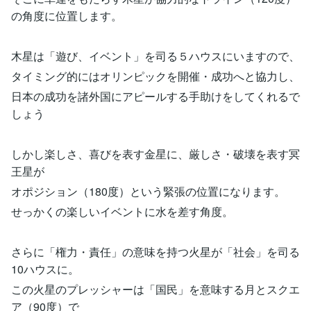
の角度に位置します。
木星は「遊び、イベント」を司る５ハウスにいますので、
タイミング的にはオリンピックを開催・成功へと協力し、
日本の成功を諸外国にアピールする手助けをしてくれるで
しょう
しかし楽しさ、喜びを表す金星に、厳しさ・破壊を表す冥
王星が
オポジション（180度）という緊張の位置になります。
せっかくの楽しいイベントに水を差す角度。
さらに「権力・責任」の意味を持つ火星が「社会」を司る
10ハウスに。
この火星のプレッシャーは「国民」を意味する月とスクエ
ア（90度）で