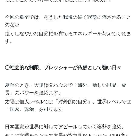
今回の夏至では、そうした我慢の続く状態に流されること
のない
強くしなやかな自分軸を育てるエネルギーを与えてくれま
す。
〇社会的な制限、プレッシャーが依然として強い日々
夏至のとき、太陽は９ハウスで「海外、新しい世界、成
長」のパワーを強めます。
太陽は個人レベルでは「対外的な自分」、世界レベルでは
「国家、政治」を司ります
日本国家が世界に対してアピールしていく姿勢を強め、
そこに幸運をもたらす木星が協力的なトライン（120度）