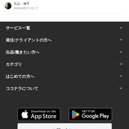
丸山 修平
2026/08/07 03:17